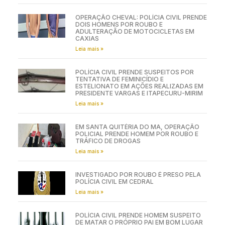
OPERAÇÃO CHEVAL: POLÍCIA CIVIL PRENDE
DOIS HOMENS POR ROUBO E
ADULTERAÇÃO DE MOTOCICLETAS EM
CAXIAS
Leia mais »
POLÍCIA CIVIL PRENDE SUSPEITOS POR
TENTATIVA DE FEMINICÍDIO E
ESTELIONATO EM AÇÕES REALIZADAS EM
PRESIDENTE VARGAS E ITAPECURU-MIRIM
Leia mais »
EM SANTA QUITÉRIA DO MA, OPERAÇÃO
POLICIAL PRENDE HOMEM POR ROUBO E
TRÁFICO DE DROGAS
Leia mais »
INVESTIGADO POR ROUBO É PRESO PELA
POLÍCIA CIVIL EM CEDRAL
Leia mais »
POLÍCIA CIVIL PRENDE HOMEM SUSPEITO
DE MATAR O PRÓPRIO PAI EM BOM LUGAR