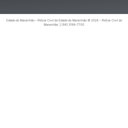
Estado do Maranhão – Polícia Civil do Estado do Maranhão © 2026 – Polícia Civil do
Maranhão. | (98) 3198-7700