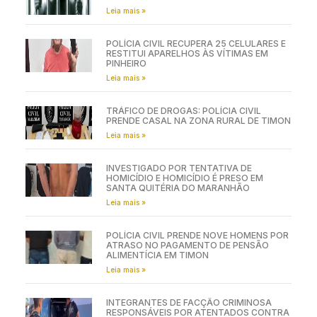
Leia mais »
POLÍCIA CIVIL RECUPERA 25 CELULARES E
RESTITUI APARELHOS ÀS VÍTIMAS EM
PINHEIRO
Leia mais »
TRÁFICO DE DROGAS: POLÍCIA CIVIL
PRENDE CASAL NA ZONA RURAL DE TIMON
Leia mais »
INVESTIGADO POR TENTATIVA DE
HOMICÍDIO E HOMICÍDIO É PRESO EM
SANTA QUITÉRIA DO MARANHÃO
Leia mais »
POLÍCIA CIVIL PRENDE NOVE HOMENS POR
ATRASO NO PAGAMENTO DE PENSÃO
ALIMENTÍCIA EM TIMON
Leia mais »
INTEGRANTES DE FACÇÃO CRIMINOSA
RESPONSÁVEIS POR ATENTADOS CONTRA