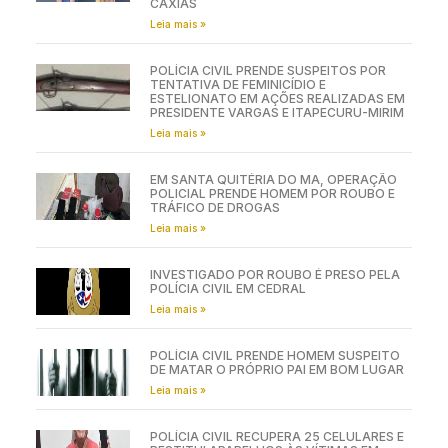
CAXIAS
Leia mais »
POLÍCIA CIVIL PRENDE SUSPEITOS POR
TENTATIVA DE FEMINICÍDIO E
ESTELIONATO EM AÇÕES REALIZADAS EM
PRESIDENTE VARGAS E ITAPECURU-MIRIM
Leia mais »
EM SANTA QUITÉRIA DO MA, OPERAÇÃO
POLICIAL PRENDE HOMEM POR ROUBO E
TRÁFICO DE DROGAS
Leia mais »
INVESTIGADO POR ROUBO É PRESO PELA
POLÍCIA CIVIL EM CEDRAL
Leia mais »
POLÍCIA CIVIL PRENDE HOMEM SUSPEITO
DE MATAR O PRÓPRIO PAI EM BOM LUGAR
Leia mais »
POLÍCIA CIVIL RECUPERA 25 CELULARES E