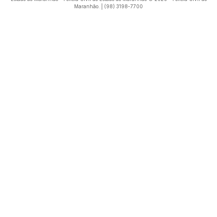
Maranhão. | (98) 3198-7700