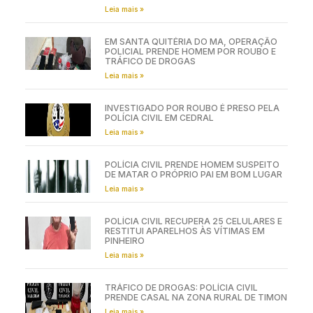
Leia mais »
EM SANTA QUITÉRIA DO MA, OPERAÇÃO
POLICIAL PRENDE HOMEM POR ROUBO E
TRÁFICO DE DROGAS
Leia mais »
INVESTIGADO POR ROUBO É PRESO PELA
POLÍCIA CIVIL EM CEDRAL
Leia mais »
POLÍCIA CIVIL PRENDE HOMEM SUSPEITO
DE MATAR O PRÓPRIO PAI EM BOM LUGAR
Leia mais »
POLÍCIA CIVIL RECUPERA 25 CELULARES E
RESTITUI APARELHOS ÀS VÍTIMAS EM
PINHEIRO
Leia mais »
TRÁFICO DE DROGAS: POLÍCIA CIVIL
PRENDE CASAL NA ZONA RURAL DE TIMON
Leia mais »