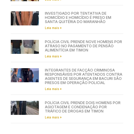
INVESTIGADO POR TENTATIVA DE
HOMICÍDIO E HOMICÍDIO É PRESO EM
SANTA QUITÉRIA DO MARANHÃO
Leia mais »
POLÍCIA CIVIL PRENDE NOVE HOMENS POR
ATRASO NO PAGAMENTO DE PENSÃO
ALIMENTÍCIA EM TIMON
Leia mais »
INTEGRANTES DE FACÇÃO CRIMINOSA
RESPONSÁVEIS POR ATENTADOS CONTRA
AGENTES DE SEGURANÇA EM BACURI SÃO
PRESOS EM OPERAÇÃO POLICIAL
Leia mais »
POLÍCIA CIVIL PRENDE DOIS HOMENS POR
AGIOTAGEM E CONDENAÇÃO POR
TRÁFICO DE DROGAS EM TIMON
Leia mais »