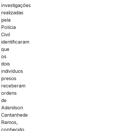
investigações
realizadas
pela
Polícia
Civil
identificaram
que
os
dois
indivíduos
presos
receberam
ordens
de
Adenilson
Cantanhede
Ramos,
conhecido