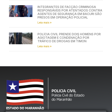
INTEGRANTES DE FACÇÃO CRIMINOSA
RESPONSÁVEIS POR ATENTADOS CONTRA
AGENTES DE SEGURANÇA EM BACURI SÃO
PRESOS EM OPERAÇÃO POLICIAL
Leia mais »
POLÍCIA CIVIL PRENDE DOIS HOMENS POR
AGIOTAGEM E CONDENAÇÃO POR
TRÁFICO DE DROGAS EM TIMON
Leia mais »