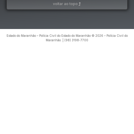
voltar ao topo
Estado do Maranhão – Polícia Civil do Estado do Maranhão © 2026 – Polícia Civil do
Maranhão. | (98) 3198-7700