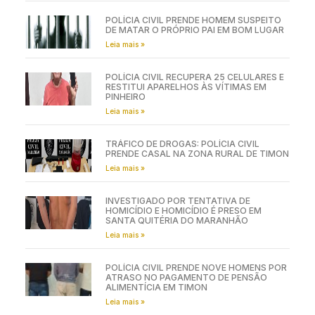
POLÍCIA CIVIL PRENDE HOMEM SUSPEITO
DE MATAR O PRÓPRIO PAI EM BOM LUGAR
Leia mais »
POLÍCIA CIVIL RECUPERA 25 CELULARES E
RESTITUI APARELHOS ÀS VÍTIMAS EM
PINHEIRO
Leia mais »
TRÁFICO DE DROGAS: POLÍCIA CIVIL
PRENDE CASAL NA ZONA RURAL DE TIMON
Leia mais »
INVESTIGADO POR TENTATIVA DE
HOMICÍDIO E HOMICÍDIO É PRESO EM
SANTA QUITÉRIA DO MARANHÃO
Leia mais »
POLÍCIA CIVIL PRENDE NOVE HOMENS POR
ATRASO NO PAGAMENTO DE PENSÃO
ALIMENTÍCIA EM TIMON
Leia mais »