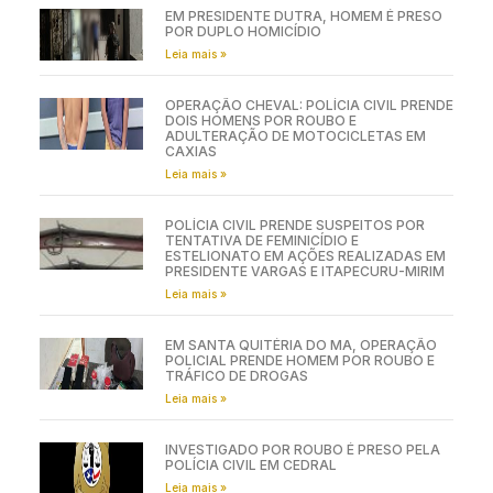
EM PRESIDENTE DUTRA, HOMEM É PRESO
POR DUPLO HOMICÍDIO
Leia mais »
OPERAÇÃO CHEVAL: POLÍCIA CIVIL PRENDE
DOIS HOMENS POR ROUBO E
ADULTERAÇÃO DE MOTOCICLETAS EM
CAXIAS
Leia mais »
POLÍCIA CIVIL PRENDE SUSPEITOS POR
TENTATIVA DE FEMINICÍDIO E
ESTELIONATO EM AÇÕES REALIZADAS EM
PRESIDENTE VARGAS E ITAPECURU-MIRIM
Leia mais »
EM SANTA QUITÉRIA DO MA, OPERAÇÃO
POLICIAL PRENDE HOMEM POR ROUBO E
TRÁFICO DE DROGAS
Leia mais »
INVESTIGADO POR ROUBO É PRESO PELA
POLÍCIA CIVIL EM CEDRAL
Leia mais »