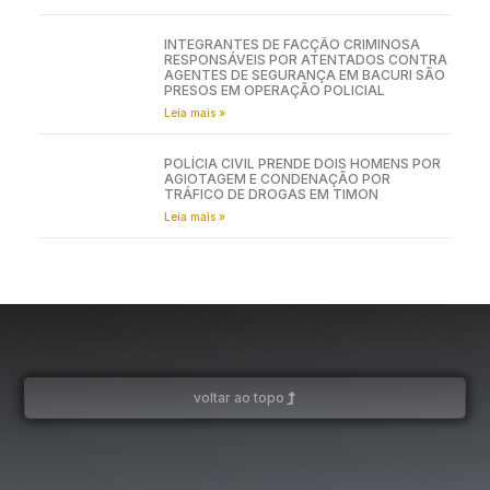
INTEGRANTES DE FACÇÃO CRIMINOSA
RESPONSÁVEIS POR ATENTADOS CONTRA
AGENTES DE SEGURANÇA EM BACURI SÃO
PRESOS EM OPERAÇÃO POLICIAL
Leia mais »
POLÍCIA CIVIL PRENDE DOIS HOMENS POR
AGIOTAGEM E CONDENAÇÃO POR
TRÁFICO DE DROGAS EM TIMON
Leia mais »