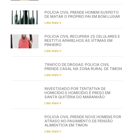
POLÍCIA CIVIL PRENDE HOMEM SUSPEITO
DE MATAR O PRÓPRIO PAI EM BOM LUGAR
Leia mais »
POLÍCIA CIVIL RECUPERA 25 CELULARES E
RESTITUI APARELHOS ÀS VÍTIMAS EM
PINHEIRO
Leia mais »
TRÁFICO DE DROGAS: POLÍCIA CIVIL
PRENDE CASAL NA ZONA RURAL DE TIMON
Leia mais »
INVESTIGADO POR TENTATIVA DE
HOMICÍDIO E HOMICÍDIO É PRESO EM
SANTA QUITÉRIA DO MARANHÃO
Leia mais »
POLÍCIA CIVIL PRENDE NOVE HOMENS POR
ATRASO NO PAGAMENTO DE PENSÃO
ALIMENTÍCIA EM TIMON
Leia mais »