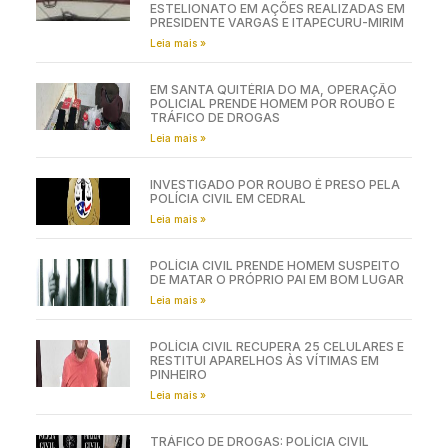
ESTELIONATO EM AÇÕES REALIZADAS EM
PRESIDENTE VARGAS E ITAPECURU-MIRIM
Leia mais »
EM SANTA QUITÉRIA DO MA, OPERAÇÃO
POLICIAL PRENDE HOMEM POR ROUBO E
TRÁFICO DE DROGAS
Leia mais »
INVESTIGADO POR ROUBO É PRESO PELA
POLÍCIA CIVIL EM CEDRAL
Leia mais »
POLÍCIA CIVIL PRENDE HOMEM SUSPEITO
DE MATAR O PRÓPRIO PAI EM BOM LUGAR
Leia mais »
POLÍCIA CIVIL RECUPERA 25 CELULARES E
RESTITUI APARELHOS ÀS VÍTIMAS EM
PINHEIRO
Leia mais »
TRÁFICO DE DROGAS: POLÍCIA CIVIL