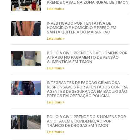
PRENDE CASAL NA ZONA RURAL DE TIMON
Leia mais »
INVESTIGADO POR TENTATIVA DE
HOMICÍDIO E HOMICÍDIO É PRESO EM
SANTA QUITÉRIA DO MARANHÃO
Leia mais »
POLÍCIA CIVIL PRENDE NOVE HOMENS POR
ATRASO NO PAGAMENTO DE PENSÃO
ALIMENTÍCIA EM TIMON
Leia mais »
INTEGRANTES DE FACÇÃO CRIMINOSA
RESPONSÁVEIS POR ATENTADOS CONTRA
AGENTES DE SEGURANÇA EM BACURI SÃO
PRESOS EM OPERAÇÃO POLICIAL
Leia mais »
POLÍCIA CIVIL PRENDE DOIS HOMENS POR
AGIOTAGEM E CONDENAÇÃO POR
TRÁFICO DE DROGAS EM TIMON
Leia mais »