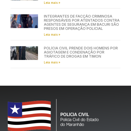
Leia mais »
INTEGRANTES DE FACÇÃO CRIMINOSA
RESPONSÁVEIS POR ATENTADOS CONTRA
AGENTES DE SEGURANÇA EM BACURI SÃO
PRESOS EM OPERAÇÃO POLICIAL
Leia mais »
POLÍCIA CIVIL PRENDE DOIS HOMENS POR
AGIOTAGEM E CONDENAÇÃO POR
TRÁFICO DE DROGAS EM TIMON
Leia mais »