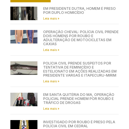
EM PRESIDENTE DUTRA, HOMEM É PRESO
POR DUPLO HOMICÍDIO
Leia mais »
OPERAÇÃO CHEVAL: POLÍCIA CIVIL PRENDE
DOIS HOMENS POR ROUBO E
ADULTERAÇÃO DE MOTOCICLETAS EM
CAXIAS
Leia mais »
POLÍCIA CIVIL PRENDE SUSPEITOS POR
TENTATIVA DE FEMINICÍDIO E
ESTELIONATO EM AÇÕES REALIZADAS EM
PRESIDENTE VARGAS E ITAPECURU-MIRIM
Leia mais »
EM SANTA QUITÉRIA DO MA, OPERAÇÃO
POLICIAL PRENDE HOMEM POR ROUBO E
TRÁFICO DE DROGAS
Leia mais »
INVESTIGADO POR ROUBO É PRESO PELA
POLÍCIA CIVIL EM CEDRAL