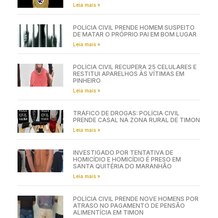
Leia mais »
POLÍCIA CIVIL PRENDE HOMEM SUSPEITO
DE MATAR O PRÓPRIO PAI EM BOM LUGAR
Leia mais »
POLÍCIA CIVIL RECUPERA 25 CELULARES E
RESTITUI APARELHOS ÀS VÍTIMAS EM
PINHEIRO
Leia mais »
TRÁFICO DE DROGAS: POLÍCIA CIVIL
PRENDE CASAL NA ZONA RURAL DE TIMON
Leia mais »
INVESTIGADO POR TENTATIVA DE
HOMICÍDIO E HOMICÍDIO É PRESO EM
SANTA QUITÉRIA DO MARANHÃO
Leia mais »
POLÍCIA CIVIL PRENDE NOVE HOMENS POR
ATRASO NO PAGAMENTO DE PENSÃO
ALIMENTÍCIA EM TIMON