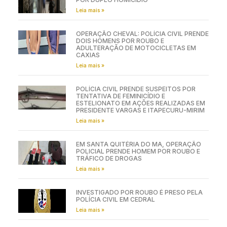
Leia mais »
OPERAÇÃO CHEVAL: POLÍCIA CIVIL PRENDE
DOIS HOMENS POR ROUBO E
ADULTERAÇÃO DE MOTOCICLETAS EM
CAXIAS
Leia mais »
POLÍCIA CIVIL PRENDE SUSPEITOS POR
TENTATIVA DE FEMINICÍDIO E
ESTELIONATO EM AÇÕES REALIZADAS EM
PRESIDENTE VARGAS E ITAPECURU-MIRIM
Leia mais »
EM SANTA QUITÉRIA DO MA, OPERAÇÃO
POLICIAL PRENDE HOMEM POR ROUBO E
TRÁFICO DE DROGAS
Leia mais »
INVESTIGADO POR ROUBO É PRESO PELA
POLÍCIA CIVIL EM CEDRAL
Leia mais »