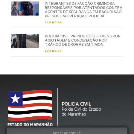
INTEGRANTES DE FACÇÃO CRIMINOSA
RESPONSÁVEIS POR ATENTADOS CONTRA
AGENTES DE SEGURANÇA EM BACURI SÃO
PRESOS EM OPERAÇÃO POLICIAL
Leia mais »
POLÍCIA CIVIL PRENDE DOIS HOMENS POR
AGIOTAGEM E CONDENAÇÃO POR
TRÁFICO DE DROGAS EM TIMON
Leia mais »
voltar ao topo