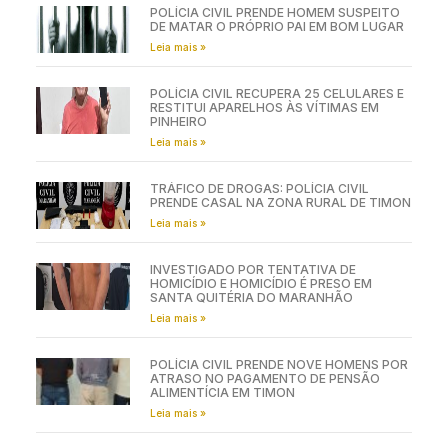
POLÍCIA CIVIL PRENDE HOMEM SUSPEITO
DE MATAR O PRÓPRIO PAI EM BOM LUGAR
Leia mais »
POLÍCIA CIVIL RECUPERA 25 CELULARES E
RESTITUI APARELHOS ÀS VÍTIMAS EM
PINHEIRO
Leia mais »
TRÁFICO DE DROGAS: POLÍCIA CIVIL
PRENDE CASAL NA ZONA RURAL DE TIMON
Leia mais »
INVESTIGADO POR TENTATIVA DE
HOMICÍDIO E HOMICÍDIO É PRESO EM
SANTA QUITÉRIA DO MARANHÃO
Leia mais »
POLÍCIA CIVIL PRENDE NOVE HOMENS POR
ATRASO NO PAGAMENTO DE PENSÃO
ALIMENTÍCIA EM TIMON
Leia mais »