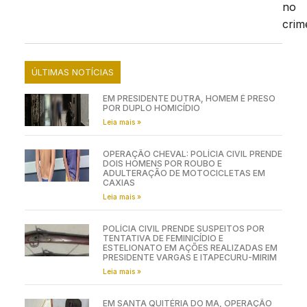
no
crim
ÚLTIMAS NOTÍCIAS
EM PRESIDENTE DUTRA, HOMEM É PRESO
POR DUPLO HOMICÍDIO
Leia mais »
OPERAÇÃO CHEVAL: POLÍCIA CIVIL PRENDE
DOIS HOMENS POR ROUBO E
ADULTERAÇÃO DE MOTOCICLETAS EM
CAXIAS
Leia mais »
POLÍCIA CIVIL PRENDE SUSPEITOS POR
TENTATIVA DE FEMINICÍDIO E
ESTELIONATO EM AÇÕES REALIZADAS EM
PRESIDENTE VARGAS E ITAPECURU-MIRIM
Leia mais »
EM SANTA QUITÉRIA DO MA, OPERAÇÃO