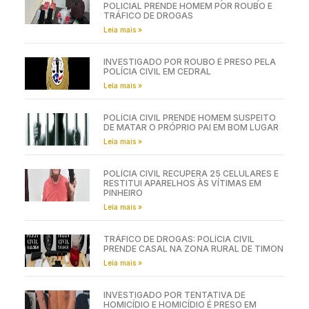
POLICIAL PRENDE HOMEM POR ROUBO E
TRÁFICO DE DROGAS
Leia mais »
INVESTIGADO POR ROUBO É PRESO PELA
POLÍCIA CIVIL EM CEDRAL
Leia mais »
POLÍCIA CIVIL PRENDE HOMEM SUSPEITO
DE MATAR O PRÓPRIO PAI EM BOM LUGAR
Leia mais »
POLÍCIA CIVIL RECUPERA 25 CELULARES E
RESTITUI APARELHOS ÀS VÍTIMAS EM
PINHEIRO
Leia mais »
TRÁFICO DE DROGAS: POLÍCIA CIVIL
PRENDE CASAL NA ZONA RURAL DE TIMON
Leia mais »
INVESTIGADO POR TENTATIVA DE
HOMICÍDIO E HOMICÍDIO É PRESO EM