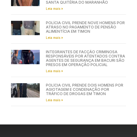
SANTA QUITÉRIA DO MARANHÃO
Leia mais »
POLÍCIA CIVIL PRENDE NOVE HOMENS POR
ATRASO NO PAGAMENTO DE PENSÃO
ALIMENTÍCIA EM TIMON
Leia mais »
INTEGRANTES DE FACÇÃO CRIMINOSA
RESPONSÁVEIS POR ATENTADOS CONTRA
AGENTES DE SEGURANÇA EM BACURI SÃO
PRESOS EM OPERAÇÃO POLICIAL
Leia mais »
POLÍCIA CIVIL PRENDE DOIS HOMENS POR
AGIOTAGEM E CONDENAÇÃO POR
TRÁFICO DE DROGAS EM TIMON
Leia mais »