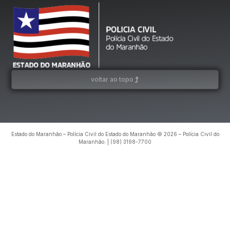
voltar ao topo
Estado do Maranhão – Polícia Civil do Estado do Maranhão © 2026 – Polícia Civil do
Maranhão. | (98) 3198-7700