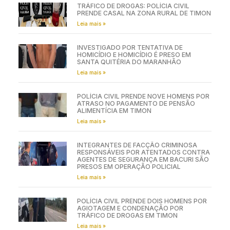
TRÁFICO DE DROGAS: POLÍCIA CIVIL
PRENDE CASAL NA ZONA RURAL DE TIMON
Leia mais »
INVESTIGADO POR TENTATIVA DE
HOMICÍDIO E HOMICÍDIO É PRESO EM
SANTA QUITÉRIA DO MARANHÃO
Leia mais »
POLÍCIA CIVIL PRENDE NOVE HOMENS POR
ATRASO NO PAGAMENTO DE PENSÃO
ALIMENTÍCIA EM TIMON
Leia mais »
INTEGRANTES DE FACÇÃO CRIMINOSA
RESPONSÁVEIS POR ATENTADOS CONTRA
AGENTES DE SEGURANÇA EM BACURI SÃO
PRESOS EM OPERAÇÃO POLICIAL
Leia mais »
POLÍCIA CIVIL PRENDE DOIS HOMENS POR
AGIOTAGEM E CONDENAÇÃO POR
TRÁFICO DE DROGAS EM TIMON
Leia mais »