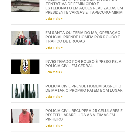
TENTATIVA DE FEMINICÍDIO E
ESTELIONATO EM AÇÕES REALIZADAS EM
PRESIDENTE VARGAS E ITAPECURU-MIRIM
Leia mais »
EM SANTA QUITÉRIA DO MA, OPERAÇÃO
POLICIAL PRENDE HOMEM POR ROUBO E
TRÁFICO DE DROGAS
Leia mais »
INVESTIGADO POR ROUBO É PRESO PELA
POLÍCIA CIVIL EM CEDRAL
Leia mais »
POLÍCIA CIVIL PRENDE HOMEM SUSPEITO
DE MATAR O PRÓPRIO PAI EM BOM LUGAR
Leia mais »
POLÍCIA CIVIL RECUPERA 25 CELULARES E
RESTITUI APARELHOS ÀS VÍTIMAS EM
PINHEIRO
Leia mais »