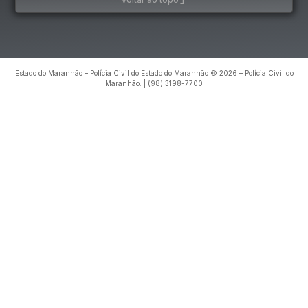
Estado do Maranhão – Polícia Civil do Estado do Maranhão © 2026 – Polícia Civil do
Maranhão. | (98) 3198-7700