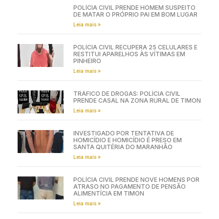
POLÍCIA CIVIL PRENDE HOMEM SUSPEITO
DE MATAR O PRÓPRIO PAI EM BOM LUGAR
Leia mais »
POLÍCIA CIVIL RECUPERA 25 CELULARES E
RESTITUI APARELHOS ÀS VÍTIMAS EM
PINHEIRO
Leia mais »
TRÁFICO DE DROGAS: POLÍCIA CIVIL
PRENDE CASAL NA ZONA RURAL DE TIMON
Leia mais »
INVESTIGADO POR TENTATIVA DE
HOMICÍDIO E HOMICÍDIO É PRESO EM
SANTA QUITÉRIA DO MARANHÃO
Leia mais »
POLÍCIA CIVIL PRENDE NOVE HOMENS POR
ATRASO NO PAGAMENTO DE PENSÃO
ALIMENTÍCIA EM TIMON
Leia mais »