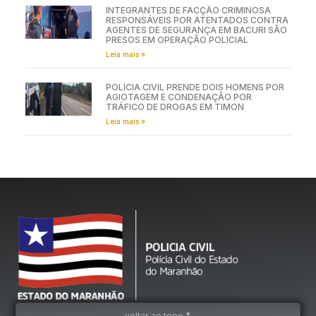
INTEGRANTES DE FACÇÃO CRIMINOSA
RESPONSÁVEIS POR ATENTADOS CONTRA
AGENTES DE SEGURANÇA EM BACURI SÃO
PRESOS EM OPERAÇÃO POLICIAL
Leia mais »
POLÍCIA CIVIL PRENDE DOIS HOMENS POR
AGIOTAGEM E CONDENAÇÃO POR
TRÁFICO DE DROGAS EM TIMON
Leia mais »
voltar ao topo