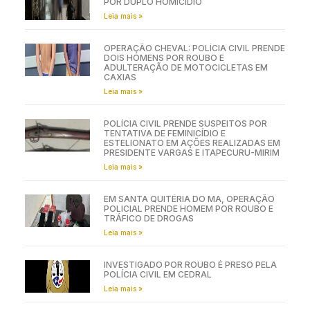
POR DUPLO HOMICÍDIO
Leia mais »
OPERAÇÃO CHEVAL: POLÍCIA CIVIL PRENDE
DOIS HOMENS POR ROUBO E
ADULTERAÇÃO DE MOTOCICLETAS EM
CAXIAS
Leia mais »
POLÍCIA CIVIL PRENDE SUSPEITOS POR
TENTATIVA DE FEMINICÍDIO E
ESTELIONATO EM AÇÕES REALIZADAS EM
PRESIDENTE VARGAS E ITAPECURU-MIRIM
Leia mais »
EM SANTA QUITÉRIA DO MA, OPERAÇÃO
POLICIAL PRENDE HOMEM POR ROUBO E
TRÁFICO DE DROGAS
Leia mais »
INVESTIGADO POR ROUBO É PRESO PELA
POLÍCIA CIVIL EM CEDRAL
Leia mais »