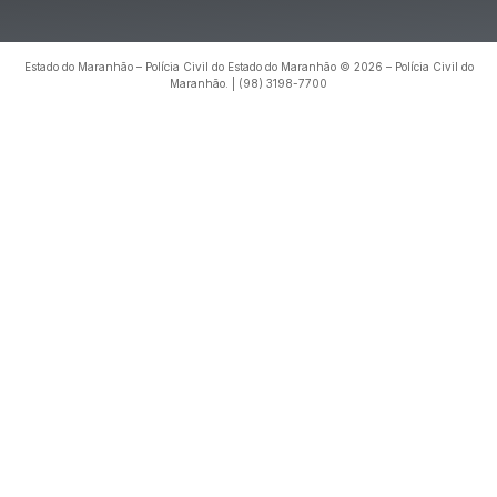
Estado do Maranhão – Polícia Civil do Estado do Maranhão © 2026 – Polícia Civil do
Maranhão. | (98) 3198-7700