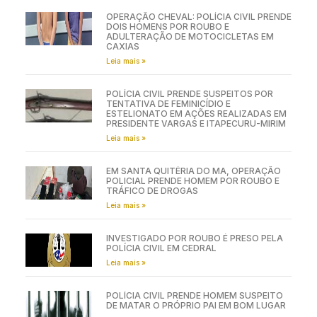
OPERAÇÃO CHEVAL: POLÍCIA CIVIL PRENDE
DOIS HOMENS POR ROUBO E
ADULTERAÇÃO DE MOTOCICLETAS EM
CAXIAS
Leia mais »
POLÍCIA CIVIL PRENDE SUSPEITOS POR
TENTATIVA DE FEMINICÍDIO E
ESTELIONATO EM AÇÕES REALIZADAS EM
PRESIDENTE VARGAS E ITAPECURU-MIRIM
Leia mais »
EM SANTA QUITÉRIA DO MA, OPERAÇÃO
POLICIAL PRENDE HOMEM POR ROUBO E
TRÁFICO DE DROGAS
Leia mais »
INVESTIGADO POR ROUBO É PRESO PELA
POLÍCIA CIVIL EM CEDRAL
Leia mais »
POLÍCIA CIVIL PRENDE HOMEM SUSPEITO
DE MATAR O PRÓPRIO PAI EM BOM LUGAR