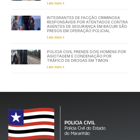
Leia mais »
INTEGRANTES DE FACÇÃO CRIMINOSA
RESPONSÁVEIS POR ATENTADOS CONTRA
AGENTES DE SEGURANÇA EM BACURI SÃO
PRESOS EM OPERAÇÃO POLICIAL
Leia mais »
POLÍCIA CIVIL PRENDE DOIS HOMENS POR
AGIOTAGEM E CONDENAÇÃO POR
TRÁFICO DE DROGAS EM TIMON
Leia mais »