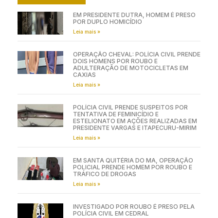
EM PRESIDENTE DUTRA, HOMEM É PRESO
POR DUPLO HOMICÍDIO
Leia mais »
OPERAÇÃO CHEVAL: POLÍCIA CIVIL PRENDE
DOIS HOMENS POR ROUBO E
ADULTERAÇÃO DE MOTOCICLETAS EM
CAXIAS
Leia mais »
POLÍCIA CIVIL PRENDE SUSPEITOS POR
TENTATIVA DE FEMINICÍDIO E
ESTELIONATO EM AÇÕES REALIZADAS EM
PRESIDENTE VARGAS E ITAPECURU-MIRIM
Leia mais »
EM SANTA QUITÉRIA DO MA, OPERAÇÃO
POLICIAL PRENDE HOMEM POR ROUBO E
TRÁFICO DE DROGAS
Leia mais »
INVESTIGADO POR ROUBO É PRESO PELA
POLÍCIA CIVIL EM CEDRAL