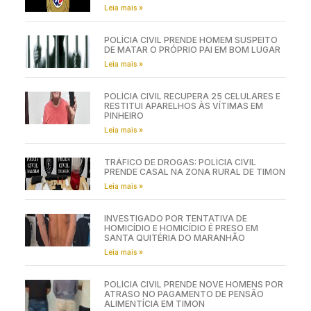
Leia mais »
POLÍCIA CIVIL PRENDE HOMEM SUSPEITO
DE MATAR O PRÓPRIO PAI EM BOM LUGAR
Leia mais »
POLÍCIA CIVIL RECUPERA 25 CELULARES E
RESTITUI APARELHOS ÀS VÍTIMAS EM
PINHEIRO
Leia mais »
TRÁFICO DE DROGAS: POLÍCIA CIVIL
PRENDE CASAL NA ZONA RURAL DE TIMON
Leia mais »
INVESTIGADO POR TENTATIVA DE
HOMICÍDIO E HOMICÍDIO É PRESO EM
SANTA QUITÉRIA DO MARANHÃO
Leia mais »
POLÍCIA CIVIL PRENDE NOVE HOMENS POR
ATRASO NO PAGAMENTO DE PENSÃO
ALIMENTÍCIA EM TIMON