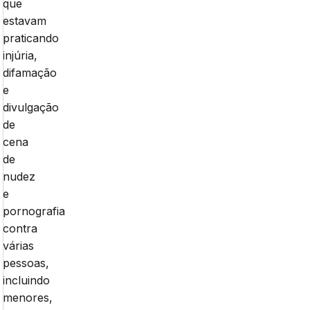
que
estavam
praticando
injúria,
difamação
e
divulgação
de
cena
de
nudez
e
pornografia
contra
várias
pessoas,
incluindo
menores,