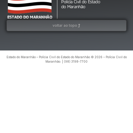
voltar ao topo
Estado do Maranhão – Polícia Civil do Estado do Maranhão © 2026 – Polícia Civil do
Maranhão. | (98) 3198-7700