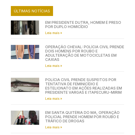
ÚLTIMAS NOTÍCIAS
EM PRESIDENTE DUTRA, HOMEM É PRESO
POR DUPLO HOMICÍDIO
Leia mais »
OPERAÇÃO CHEVAL: POLÍCIA CIVIL PRENDE
DOIS HOMENS POR ROUBO E
ADULTERAÇÃO DE MOTOCICLETAS EM
CAXIAS
Leia mais »
POLÍCIA CIVIL PRENDE SUSPEITOS POR
TENTATIVA DE FEMINICÍDIO E
ESTELIONATO EM AÇÕES REALIZADAS EM
PRESIDENTE VARGAS E ITAPECURU-MIRIM
Leia mais »
EM SANTA QUITÉRIA DO MA, OPERAÇÃO
POLICIAL PRENDE HOMEM POR ROUBO E
TRÁFICO DE DROGAS
Leia mais »