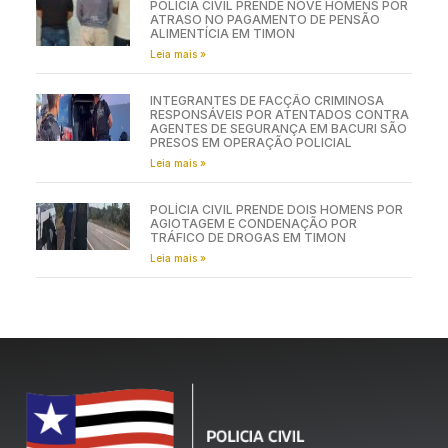
POLÍCIA CIVIL PRENDE NOVE HOMENS POR
ATRASO NO PAGAMENTO DE PENSÃO
ALIMENTÍCIA EM TIMON
Leia mais »
INTEGRANTES DE FACÇÃO CRIMINOSA
RESPONSÁVEIS POR ATENTADOS CONTRA
AGENTES DE SEGURANÇA EM BACURI SÃO
PRESOS EM OPERAÇÃO POLICIAL
Leia mais »
POLÍCIA CIVIL PRENDE DOIS HOMENS POR
AGIOTAGEM E CONDENAÇÃO POR
TRÁFICO DE DROGAS EM TIMON
Leia mais »