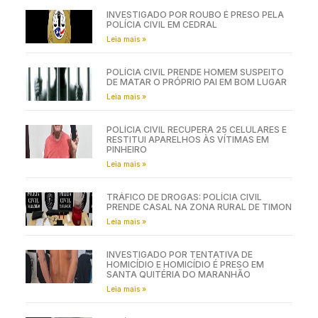
INVESTIGADO POR ROUBO É PRESO PELA
POLÍCIA CIVIL EM CEDRAL
Leia mais »
POLÍCIA CIVIL PRENDE HOMEM SUSPEITO
DE MATAR O PRÓPRIO PAI EM BOM LUGAR
Leia mais »
POLÍCIA CIVIL RECUPERA 25 CELULARES E
RESTITUI APARELHOS ÀS VÍTIMAS EM
PINHEIRO
Leia mais »
TRÁFICO DE DROGAS: POLÍCIA CIVIL
PRENDE CASAL NA ZONA RURAL DE TIMON
Leia mais »
INVESTIGADO POR TENTATIVA DE
HOMICÍDIO E HOMICÍDIO É PRESO EM
SANTA QUITÉRIA DO MARANHÃO
Leia mais »