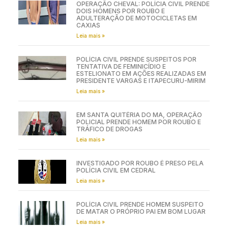
OPERAÇÃO CHEVAL: POLÍCIA CIVIL PRENDE
DOIS HOMENS POR ROUBO E
ADULTERAÇÃO DE MOTOCICLETAS EM
CAXIAS
Leia mais »
POLÍCIA CIVIL PRENDE SUSPEITOS POR
TENTATIVA DE FEMINICÍDIO E
ESTELIONATO EM AÇÕES REALIZADAS EM
PRESIDENTE VARGAS E ITAPECURU-MIRIM
Leia mais »
EM SANTA QUITÉRIA DO MA, OPERAÇÃO
POLICIAL PRENDE HOMEM POR ROUBO E
TRÁFICO DE DROGAS
Leia mais »
INVESTIGADO POR ROUBO É PRESO PELA
POLÍCIA CIVIL EM CEDRAL
Leia mais »
POLÍCIA CIVIL PRENDE HOMEM SUSPEITO
DE MATAR O PRÓPRIO PAI EM BOM LUGAR
Leia mais »