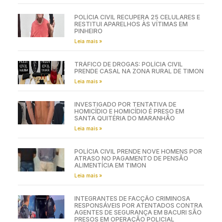
POLÍCIA CIVIL RECUPERA 25 CELULARES E
RESTITUI APARELHOS ÀS VÍTIMAS EM
PINHEIRO
Leia mais »
TRÁFICO DE DROGAS: POLÍCIA CIVIL
PRENDE CASAL NA ZONA RURAL DE TIMON
Leia mais »
INVESTIGADO POR TENTATIVA DE
HOMICÍDIO E HOMICÍDIO É PRESO EM
SANTA QUITÉRIA DO MARANHÃO
Leia mais »
POLÍCIA CIVIL PRENDE NOVE HOMENS POR
ATRASO NO PAGAMENTO DE PENSÃO
ALIMENTÍCIA EM TIMON
Leia mais »
INTEGRANTES DE FACÇÃO CRIMINOSA
RESPONSÁVEIS POR ATENTADOS CONTRA
AGENTES DE SEGURANÇA EM BACURI SÃO
PRESOS EM OPERAÇÃO POLICIAL