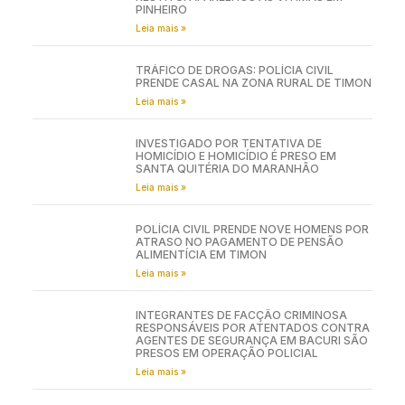
PINHEIRO
Leia mais »
TRÁFICO DE DROGAS: POLÍCIA CIVIL
PRENDE CASAL NA ZONA RURAL DE TIMON
Leia mais »
INVESTIGADO POR TENTATIVA DE
HOMICÍDIO E HOMICÍDIO É PRESO EM
SANTA QUITÉRIA DO MARANHÃO
Leia mais »
POLÍCIA CIVIL PRENDE NOVE HOMENS POR
ATRASO NO PAGAMENTO DE PENSÃO
ALIMENTÍCIA EM TIMON
Leia mais »
INTEGRANTES DE FACÇÃO CRIMINOSA
RESPONSÁVEIS POR ATENTADOS CONTRA
AGENTES DE SEGURANÇA EM BACURI SÃO
PRESOS EM OPERAÇÃO POLICIAL
Leia mais »