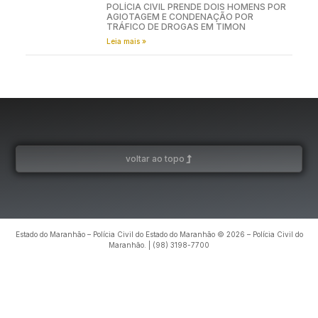
POLÍCIA CIVIL PRENDE DOIS HOMENS POR
AGIOTAGEM E CONDENAÇÃO POR
TRÁFICO DE DROGAS EM TIMON
Leia mais »
voltar ao topo
Estado do Maranhão – Polícia Civil do Estado do Maranhão © 2026 – Polícia Civil do
Maranhão. | (98) 3198-7700