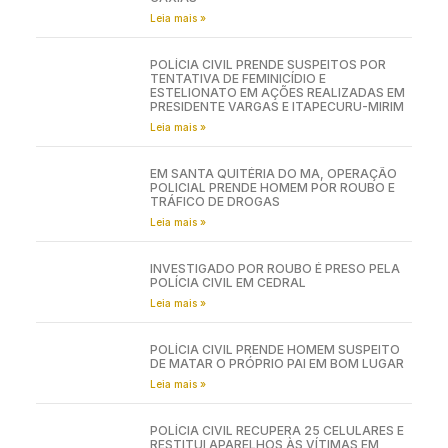
Leia mais »
POLÍCIA CIVIL PRENDE SUSPEITOS POR
TENTATIVA DE FEMINICÍDIO E
ESTELIONATO EM AÇÕES REALIZADAS EM
PRESIDENTE VARGAS E ITAPECURU-MIRIM
Leia mais »
EM SANTA QUITÉRIA DO MA, OPERAÇÃO
POLICIAL PRENDE HOMEM POR ROUBO E
TRÁFICO DE DROGAS
Leia mais »
INVESTIGADO POR ROUBO É PRESO PELA
POLÍCIA CIVIL EM CEDRAL
Leia mais »
POLÍCIA CIVIL PRENDE HOMEM SUSPEITO
DE MATAR O PRÓPRIO PAI EM BOM LUGAR
Leia mais »
POLÍCIA CIVIL RECUPERA 25 CELULARES E
RESTITUI APARELHOS ÀS VÍTIMAS EM