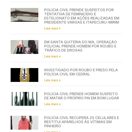
POLÍCIA CIVIL PRENDE SUSPEITOS POR
TENTATIVA DE FEMINICÍDIO E
ESTELIONATO EM AÇÕES REALIZADAS EM
PRESIDENTE VARGAS E ITAPECURU-MIRIM
Leia mais »
EM SANTA QUITÉRIA DO MA, OPERAÇÃO
POLICIAL PRENDE HOMEM POR ROUBO E
TRÁFICO DE DROGAS
Leia mais »
INVESTIGADO POR ROUBO É PRESO PELA
POLÍCIA CIVIL EM CEDRAL
Leia mais »
POLÍCIA CIVIL PRENDE HOMEM SUSPEITO
DE MATAR O PRÓPRIO PAI EM BOM LUGAR
Leia mais »
POLÍCIA CIVIL RECUPERA 25 CELULARES E
RESTITUI APARELHOS ÀS VÍTIMAS EM
PINHEIRO
Leia mais »