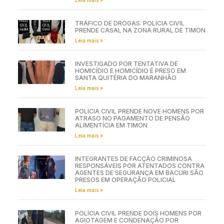
TRÁFICO DE DROGAS: POLÍCIA CIVIL
PRENDE CASAL NA ZONA RURAL DE TIMON
Leia mais »
INVESTIGADO POR TENTATIVA DE
HOMICÍDIO E HOMICÍDIO É PRESO EM
SANTA QUITÉRIA DO MARANHÃO
Leia mais »
POLÍCIA CIVIL PRENDE NOVE HOMENS POR
ATRASO NO PAGAMENTO DE PENSÃO
ALIMENTÍCIA EM TIMON
Leia mais »
INTEGRANTES DE FACÇÃO CRIMINOSA
RESPONSÁVEIS POR ATENTADOS CONTRA
AGENTES DE SEGURANÇA EM BACURI SÃO
PRESOS EM OPERAÇÃO POLICIAL
Leia mais »
POLÍCIA CIVIL PRENDE DOIS HOMENS POR
AGIOTAGEM E CONDENAÇÃO POR