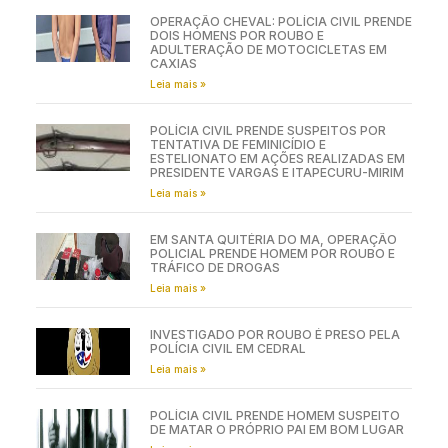
OPERAÇÃO CHEVAL: POLÍCIA CIVIL PRENDE
DOIS HOMENS POR ROUBO E
ADULTERAÇÃO DE MOTOCICLETAS EM
CAXIAS
Leia mais »
POLÍCIA CIVIL PRENDE SUSPEITOS POR
TENTATIVA DE FEMINICÍDIO E
ESTELIONATO EM AÇÕES REALIZADAS EM
PRESIDENTE VARGAS E ITAPECURU-MIRIM
Leia mais »
EM SANTA QUITÉRIA DO MA, OPERAÇÃO
POLICIAL PRENDE HOMEM POR ROUBO E
TRÁFICO DE DROGAS
Leia mais »
INVESTIGADO POR ROUBO É PRESO PELA
POLÍCIA CIVIL EM CEDRAL
Leia mais »
POLÍCIA CIVIL PRENDE HOMEM SUSPEITO
DE MATAR O PRÓPRIO PAI EM BOM LUGAR