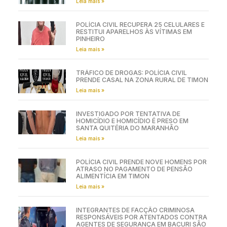
Leia mais »
POLÍCIA CIVIL RECUPERA 25 CELULARES E
RESTITUI APARELHOS ÀS VÍTIMAS EM
PINHEIRO
Leia mais »
TRÁFICO DE DROGAS: POLÍCIA CIVIL
PRENDE CASAL NA ZONA RURAL DE TIMON
Leia mais »
INVESTIGADO POR TENTATIVA DE
HOMICÍDIO E HOMICÍDIO É PRESO EM
SANTA QUITÉRIA DO MARANHÃO
Leia mais »
POLÍCIA CIVIL PRENDE NOVE HOMENS POR
ATRASO NO PAGAMENTO DE PENSÃO
ALIMENTÍCIA EM TIMON
Leia mais »
INTEGRANTES DE FACÇÃO CRIMINOSA
RESPONSÁVEIS POR ATENTADOS CONTRA
AGENTES DE SEGURANÇA EM BACURI SÃO