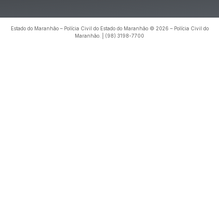
Estado do Maranhão – Polícia Civil do Estado do Maranhão © 2026 – Polícia Civil do
Maranhão. | (98) 3198-7700