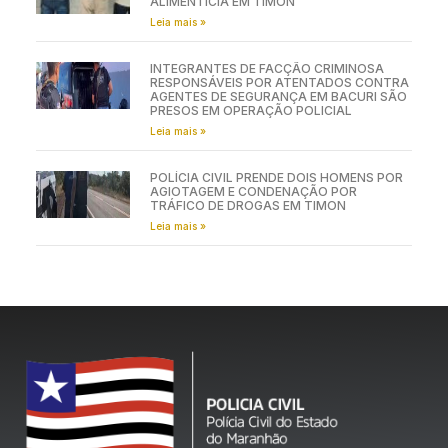
ALIMENTÍCIA EM TIMON
Leia mais »
INTEGRANTES DE FACÇÃO CRIMINOSA
RESPONSÁVEIS POR ATENTADOS CONTRA
AGENTES DE SEGURANÇA EM BACURI SÃO
PRESOS EM OPERAÇÃO POLICIAL
Leia mais »
POLÍCIA CIVIL PRENDE DOIS HOMENS POR
AGIOTAGEM E CONDENAÇÃO POR
TRÁFICO DE DROGAS EM TIMON
Leia mais »