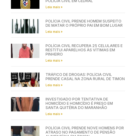
POLÍCIA CIVIL EM CEDRAL
Leia mais »
POLÍCIA CIVIL PRENDE HOMEM SUSPEITO
DE MATAR O PRÓPRIO PAI EM BOM LUGAR
Leia mais »
POLÍCIA CIVIL RECUPERA 25 CELULARES E
RESTITUI APARELHOS ÀS VÍTIMAS EM
PINHEIRO
Leia mais »
TRÁFICO DE DROGAS: POLÍCIA CIVIL
PRENDE CASAL NA ZONA RURAL DE TIMON
Leia mais »
INVESTIGADO POR TENTATIVA DE
HOMICÍDIO E HOMICÍDIO É PRESO EM
SANTA QUITÉRIA DO MARANHÃO
Leia mais »
POLÍCIA CIVIL PRENDE NOVE HOMENS POR
ATRASO NO PAGAMENTO DE PENSÃO