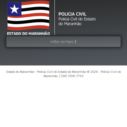
voltar ao topo
Estado do Maranhão – Polícia Civil do Estado do Maranhão © 2026 – Polícia Civil do
Maranhão. | (98) 3198-7700