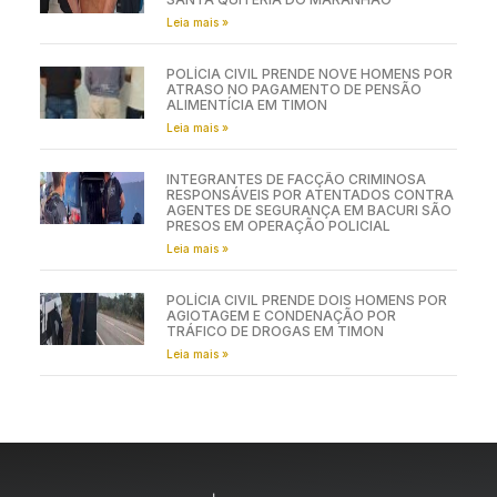
Leia mais »
POLÍCIA CIVIL PRENDE NOVE HOMENS POR
ATRASO NO PAGAMENTO DE PENSÃO
ALIMENTÍCIA EM TIMON
Leia mais »
INTEGRANTES DE FACÇÃO CRIMINOSA
RESPONSÁVEIS POR ATENTADOS CONTRA
AGENTES DE SEGURANÇA EM BACURI SÃO
PRESOS EM OPERAÇÃO POLICIAL
Leia mais »
POLÍCIA CIVIL PRENDE DOIS HOMENS POR
AGIOTAGEM E CONDENAÇÃO POR
TRÁFICO DE DROGAS EM TIMON
Leia mais »