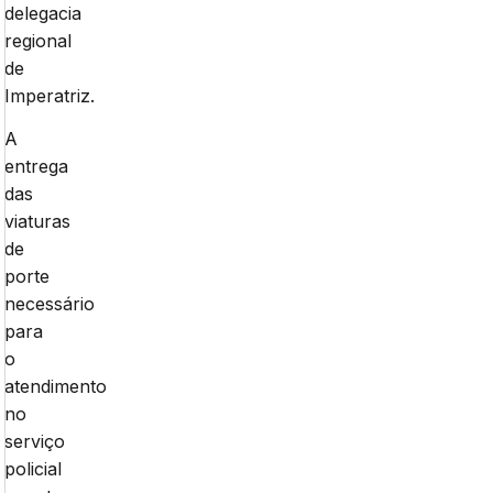
delegacia
regional
de
Imperatriz.
A
entrega
das
viaturas
de
porte
necessário
para
o
atendimento
no
serviço
policial