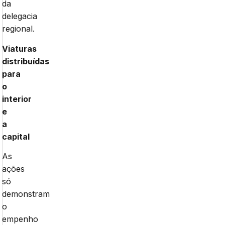
da
delegacia
regional.
Viaturas
distribuídas
para
o
interior
e
a
capital
As
ações
só
demonstram
o
empenho