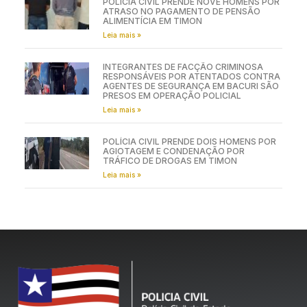
POLÍCIA CIVIL PRENDE NOVE HOMENS POR
ATRASO NO PAGAMENTO DE PENSÃO
ALIMENTÍCIA EM TIMON
Leia mais »
INTEGRANTES DE FACÇÃO CRIMINOSA
RESPONSÁVEIS POR ATENTADOS CONTRA
AGENTES DE SEGURANÇA EM BACURI SÃO
PRESOS EM OPERAÇÃO POLICIAL
Leia mais »
POLÍCIA CIVIL PRENDE DOIS HOMENS POR
AGIOTAGEM E CONDENAÇÃO POR
TRÁFICO DE DROGAS EM TIMON
Leia mais »