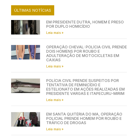
ÚLTIMAS NOTÍCIAS
EM PRESIDENTE DUTRA, HOMEM É PRESO
POR DUPLO HOMICÍDIO
Leia mais »
OPERAÇÃO CHEVAL: POLÍCIA CIVIL PRENDE
DOIS HOMENS POR ROUBO E
ADULTERAÇÃO DE MOTOCICLETAS EM
CAXIAS
Leia mais »
POLÍCIA CIVIL PRENDE SUSPEITOS POR
TENTATIVA DE FEMINICÍDIO E
ESTELIONATO EM AÇÕES REALIZADAS EM
PRESIDENTE VARGAS E ITAPECURU-MIRIM
Leia mais »
EM SANTA QUITÉRIA DO MA, OPERAÇÃO
POLICIAL PRENDE HOMEM POR ROUBO E
TRÁFICO DE DROGAS
Leia mais »