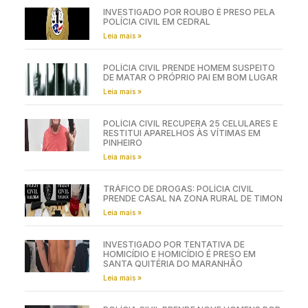
INVESTIGADO POR ROUBO É PRESO PELA
POLÍCIA CIVIL EM CEDRAL
Leia mais »
POLÍCIA CIVIL PRENDE HOMEM SUSPEITO
DE MATAR O PRÓPRIO PAI EM BOM LUGAR
Leia mais »
POLÍCIA CIVIL RECUPERA 25 CELULARES E
RESTITUI APARELHOS ÀS VÍTIMAS EM
PINHEIRO
Leia mais »
TRÁFICO DE DROGAS: POLÍCIA CIVIL
PRENDE CASAL NA ZONA RURAL DE TIMON
Leia mais »
INVESTIGADO POR TENTATIVA DE
HOMICÍDIO E HOMICÍDIO É PRESO EM
SANTA QUITÉRIA DO MARANHÃO
Leia mais »