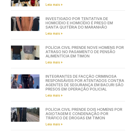
Leia mais »
INVESTIGADO POR TENTATIVA DE
HOMICÍDIO E HOMICÍDIO É PRESO EM
SANTA QUITÉRIA DO MARANHÃO
Leia mais »
POLÍCIA CIVIL PRENDE NOVE HOMENS POR
ATRASO NO PAGAMENTO DE PENSÃO
ALIMENTÍCIA EM TIMON
Leia mais »
INTEGRANTES DE FACÇÃO CRIMINOSA
RESPONSÁVEIS POR ATENTADOS CONTRA
AGENTES DE SEGURANÇA EM BACURI SÃO
PRESOS EM OPERAÇÃO POLICIAL
Leia mais »
POLÍCIA CIVIL PRENDE DOIS HOMENS POR
AGIOTAGEM E CONDENAÇÃO POR
TRÁFICO DE DROGAS EM TIMON
Leia mais »