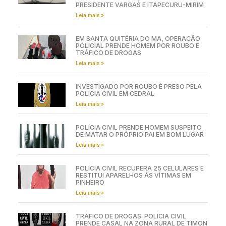
PRESIDENTE VARGAS E ITAPECURU-MIRIM
Leia mais »
EM SANTA QUITÉRIA DO MA, OPERAÇÃO
POLICIAL PRENDE HOMEM POR ROUBO E
TRÁFICO DE DROGAS
Leia mais »
INVESTIGADO POR ROUBO É PRESO PELA
POLÍCIA CIVIL EM CEDRAL
Leia mais »
POLÍCIA CIVIL PRENDE HOMEM SUSPEITO
DE MATAR O PRÓPRIO PAI EM BOM LUGAR
Leia mais »
POLÍCIA CIVIL RECUPERA 25 CELULARES E
RESTITUI APARELHOS ÀS VÍTIMAS EM
PINHEIRO
Leia mais »
TRÁFICO DE DROGAS: POLÍCIA CIVIL
PRENDE CASAL NA ZONA RURAL DE TIMON