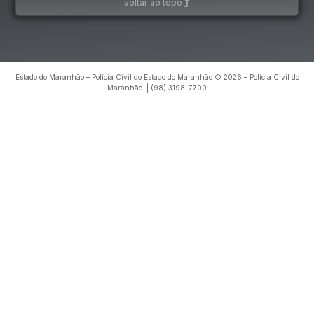
voltar ao topo
Estado do Maranhão – Polícia Civil do Estado do Maranhão © 2026 – Polícia Civil do
Maranhão. | (98) 3198-7700