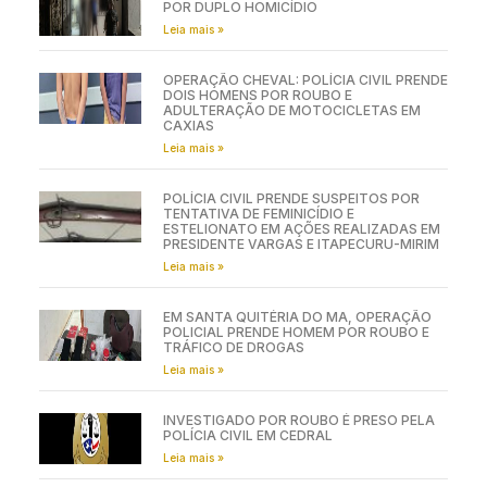
POR DUPLO HOMICÍDIO
Leia mais »
OPERAÇÃO CHEVAL: POLÍCIA CIVIL PRENDE
DOIS HOMENS POR ROUBO E
ADULTERAÇÃO DE MOTOCICLETAS EM
CAXIAS
Leia mais »
POLÍCIA CIVIL PRENDE SUSPEITOS POR
TENTATIVA DE FEMINICÍDIO E
ESTELIONATO EM AÇÕES REALIZADAS EM
PRESIDENTE VARGAS E ITAPECURU-MIRIM
Leia mais »
EM SANTA QUITÉRIA DO MA, OPERAÇÃO
POLICIAL PRENDE HOMEM POR ROUBO E
TRÁFICO DE DROGAS
Leia mais »
INVESTIGADO POR ROUBO É PRESO PELA
POLÍCIA CIVIL EM CEDRAL
Leia mais »