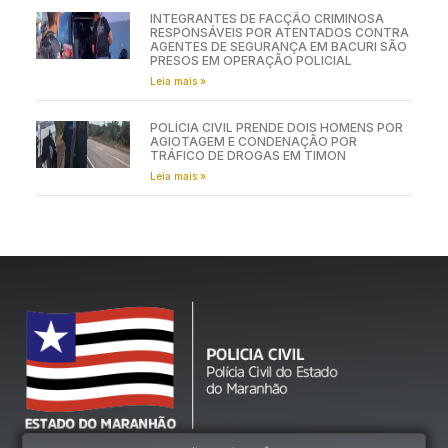
INTEGRANTES DE FACÇÃO CRIMINOSA
RESPONSÁVEIS POR ATENTADOS CONTRA
AGENTES DE SEGURANÇA EM BACURI SÃO
PRESOS EM OPERAÇÃO POLICIAL
Leia mais »
POLÍCIA CIVIL PRENDE DOIS HOMENS POR
AGIOTAGEM E CONDENAÇÃO POR
TRÁFICO DE DROGAS EM TIMON
Leia mais »