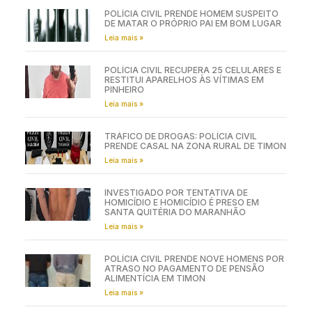
POLÍCIA CIVIL PRENDE HOMEM SUSPEITO
DE MATAR O PRÓPRIO PAI EM BOM LUGAR
Leia mais »
POLÍCIA CIVIL RECUPERA 25 CELULARES E
RESTITUI APARELHOS ÀS VÍTIMAS EM
PINHEIRO
Leia mais »
TRÁFICO DE DROGAS: POLÍCIA CIVIL
PRENDE CASAL NA ZONA RURAL DE TIMON
Leia mais »
INVESTIGADO POR TENTATIVA DE
HOMICÍDIO E HOMICÍDIO É PRESO EM
SANTA QUITÉRIA DO MARANHÃO
Leia mais »
POLÍCIA CIVIL PRENDE NOVE HOMENS POR
ATRASO NO PAGAMENTO DE PENSÃO
ALIMENTÍCIA EM TIMON
Leia mais »