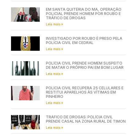
EM SANTA QUITÉRIA DO MA, OPERAÇÃO
POLICIAL PRENDE HOMEM POR ROUBO E
TRÁFICO DE DROGAS
Leia mais »
INVESTIGADO POR ROUBO É PRESO PELA
POLÍCIA CIVIL EM CEDRAL
Leia mais »
POLÍCIA CIVIL PRENDE HOMEM SUSPEITO
DE MATAR O PRÓPRIO PAI EM BOM LUGAR
Leia mais »
POLÍCIA CIVIL RECUPERA 25 CELULARES E
RESTITUI APARELHOS ÀS VÍTIMAS EM
PINHEIRO
Leia mais »
TRÁFICO DE DROGAS: POLÍCIA CIVIL
PRENDE CASAL NA ZONA RURAL DE TIMON
Leia mais »