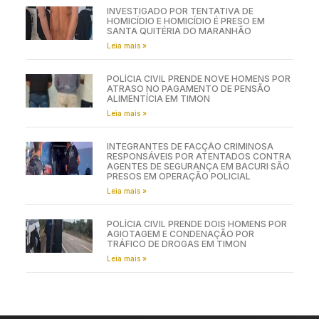
INVESTIGADO POR TENTATIVA DE
HOMICÍDIO E HOMICÍDIO É PRESO EM
SANTA QUITÉRIA DO MARANHÃO
Leia mais »
POLÍCIA CIVIL PRENDE NOVE HOMENS POR
ATRASO NO PAGAMENTO DE PENSÃO
ALIMENTÍCIA EM TIMON
Leia mais »
INTEGRANTES DE FACÇÃO CRIMINOSA
RESPONSÁVEIS POR ATENTADOS CONTRA
AGENTES DE SEGURANÇA EM BACURI SÃO
PRESOS EM OPERAÇÃO POLICIAL
Leia mais »
POLÍCIA CIVIL PRENDE DOIS HOMENS POR
AGIOTAGEM E CONDENAÇÃO POR
TRÁFICO DE DROGAS EM TIMON
Leia mais »