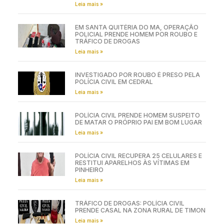
Leia mais »
EM SANTA QUITÉRIA DO MA, OPERAÇÃO
POLICIAL PRENDE HOMEM POR ROUBO E
TRÁFICO DE DROGAS
Leia mais »
INVESTIGADO POR ROUBO É PRESO PELA
POLÍCIA CIVIL EM CEDRAL
Leia mais »
POLÍCIA CIVIL PRENDE HOMEM SUSPEITO
DE MATAR O PRÓPRIO PAI EM BOM LUGAR
Leia mais »
POLÍCIA CIVIL RECUPERA 25 CELULARES E
RESTITUI APARELHOS ÀS VÍTIMAS EM
PINHEIRO
Leia mais »
TRÁFICO DE DROGAS: POLÍCIA CIVIL
PRENDE CASAL NA ZONA RURAL DE TIMON
Leia mais »