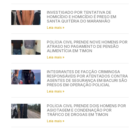
INVESTIGADO POR TENTATIVA DE
HOMICÍDIO E HOMICÍDIO É PRESO EM
SANTA QUITÉRIA DO MARANHÃO
Leia mais »
POLÍCIA CIVIL PRENDE NOVE HOMENS POR
ATRASO NO PAGAMENTO DE PENSÃO
ALIMENTÍCIA EM TIMON
Leia mais »
INTEGRANTES DE FACÇÃO CRIMINOSA
RESPONSÁVEIS POR ATENTADOS CONTRA
AGENTES DE SEGURANÇA EM BACURI SÃO
PRESOS EM OPERAÇÃO POLICIAL
Leia mais »
POLÍCIA CIVIL PRENDE DOIS HOMENS POR
AGIOTAGEM E CONDENAÇÃO POR
TRÁFICO DE DROGAS EM TIMON
Leia mais »