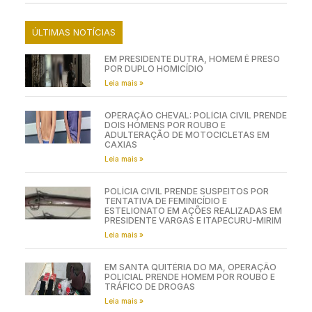
ÚLTIMAS NOTÍCIAS
EM PRESIDENTE DUTRA, HOMEM É PRESO
POR DUPLO HOMICÍDIO
Leia mais »
OPERAÇÃO CHEVAL: POLÍCIA CIVIL PRENDE
DOIS HOMENS POR ROUBO E
ADULTERAÇÃO DE MOTOCICLETAS EM
CAXIAS
Leia mais »
POLÍCIA CIVIL PRENDE SUSPEITOS POR
TENTATIVA DE FEMINICÍDIO E
ESTELIONATO EM AÇÕES REALIZADAS EM
PRESIDENTE VARGAS E ITAPECURU-MIRIM
Leia mais »
EM SANTA QUITÉRIA DO MA, OPERAÇÃO
POLICIAL PRENDE HOMEM POR ROUBO E
TRÁFICO DE DROGAS
Leia mais »