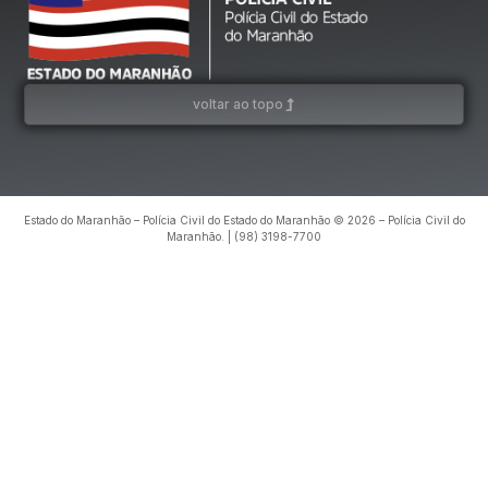
voltar ao topo
Estado do Maranhão – Polícia Civil do Estado do Maranhão © 2026 – Polícia Civil do
Maranhão. | (98) 3198-7700