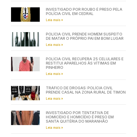
INVESTIGADO POR ROUBO É PRESO PELA
POLÍCIA CIVIL EM CEDRAL
Leia mais »
POLÍCIA CIVIL PRENDE HOMEM SUSPEITO
DE MATAR O PRÓPRIO PAI EM BOM LUGAR
Leia mais »
POLÍCIA CIVIL RECUPERA 25 CELULARES E
RESTITUI APARELHOS ÀS VÍTIMAS EM
PINHEIRO
Leia mais »
TRÁFICO DE DROGAS: POLÍCIA CIVIL
PRENDE CASAL NA ZONA RURAL DE TIMON
Leia mais »
INVESTIGADO POR TENTATIVA DE
HOMICÍDIO E HOMICÍDIO É PRESO EM
SANTA QUITÉRIA DO MARANHÃO
Leia mais »