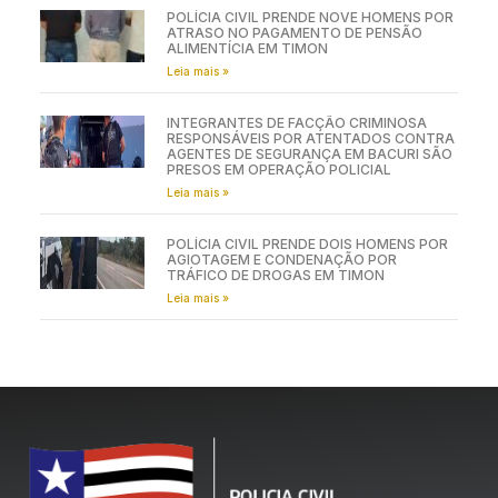
POLÍCIA CIVIL PRENDE NOVE HOMENS POR
ATRASO NO PAGAMENTO DE PENSÃO
ALIMENTÍCIA EM TIMON
Leia mais »
INTEGRANTES DE FACÇÃO CRIMINOSA
RESPONSÁVEIS POR ATENTADOS CONTRA
AGENTES DE SEGURANÇA EM BACURI SÃO
PRESOS EM OPERAÇÃO POLICIAL
Leia mais »
POLÍCIA CIVIL PRENDE DOIS HOMENS POR
AGIOTAGEM E CONDENAÇÃO POR
TRÁFICO DE DROGAS EM TIMON
Leia mais »