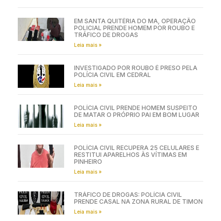
EM SANTA QUITÉRIA DO MA, OPERAÇÃO
POLICIAL PRENDE HOMEM POR ROUBO E
TRÁFICO DE DROGAS
Leia mais »
INVESTIGADO POR ROUBO É PRESO PELA
POLÍCIA CIVIL EM CEDRAL
Leia mais »
POLÍCIA CIVIL PRENDE HOMEM SUSPEITO
DE MATAR O PRÓPRIO PAI EM BOM LUGAR
Leia mais »
POLÍCIA CIVIL RECUPERA 25 CELULARES E
RESTITUI APARELHOS ÀS VÍTIMAS EM
PINHEIRO
Leia mais »
TRÁFICO DE DROGAS: POLÍCIA CIVIL
PRENDE CASAL NA ZONA RURAL DE TIMON
Leia mais »