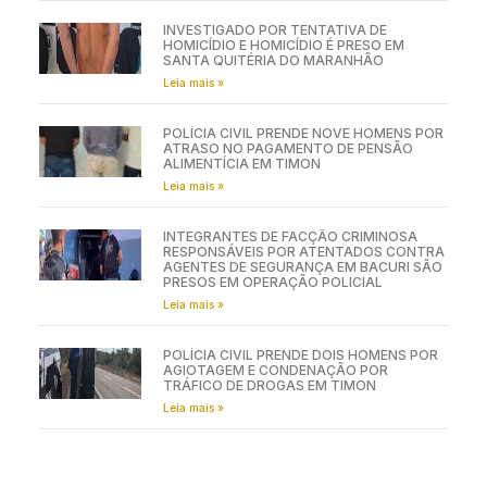
INVESTIGADO POR TENTATIVA DE
HOMICÍDIO E HOMICÍDIO É PRESO EM
SANTA QUITÉRIA DO MARANHÃO
Leia mais »
POLÍCIA CIVIL PRENDE NOVE HOMENS POR
ATRASO NO PAGAMENTO DE PENSÃO
ALIMENTÍCIA EM TIMON
Leia mais »
INTEGRANTES DE FACÇÃO CRIMINOSA
RESPONSÁVEIS POR ATENTADOS CONTRA
AGENTES DE SEGURANÇA EM BACURI SÃO
PRESOS EM OPERAÇÃO POLICIAL
Leia mais »
POLÍCIA CIVIL PRENDE DOIS HOMENS POR
AGIOTAGEM E CONDENAÇÃO POR
TRÁFICO DE DROGAS EM TIMON
Leia mais »