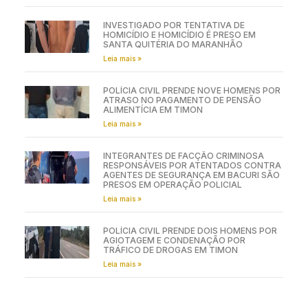
INVESTIGADO POR TENTATIVA DE
HOMICÍDIO E HOMICÍDIO É PRESO EM
SANTA QUITÉRIA DO MARANHÃO
Leia mais »
POLÍCIA CIVIL PRENDE NOVE HOMENS POR
ATRASO NO PAGAMENTO DE PENSÃO
ALIMENTÍCIA EM TIMON
Leia mais »
INTEGRANTES DE FACÇÃO CRIMINOSA
RESPONSÁVEIS POR ATENTADOS CONTRA
AGENTES DE SEGURANÇA EM BACURI SÃO
PRESOS EM OPERAÇÃO POLICIAL
Leia mais »
POLÍCIA CIVIL PRENDE DOIS HOMENS POR
AGIOTAGEM E CONDENAÇÃO POR
TRÁFICO DE DROGAS EM TIMON
Leia mais »