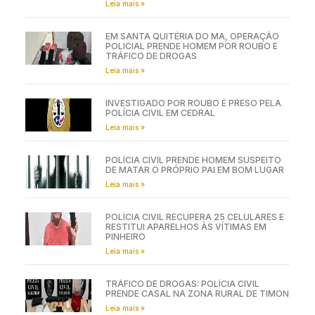
Leia mais »
EM SANTA QUITÉRIA DO MA, OPERAÇÃO
POLICIAL PRENDE HOMEM POR ROUBO E
TRÁFICO DE DROGAS
Leia mais »
INVESTIGADO POR ROUBO É PRESO PELA
POLÍCIA CIVIL EM CEDRAL
Leia mais »
POLÍCIA CIVIL PRENDE HOMEM SUSPEITO
DE MATAR O PRÓPRIO PAI EM BOM LUGAR
Leia mais »
POLÍCIA CIVIL RECUPERA 25 CELULARES E
RESTITUI APARELHOS ÀS VÍTIMAS EM
PINHEIRO
Leia mais »
TRÁFICO DE DROGAS: POLÍCIA CIVIL
PRENDE CASAL NA ZONA RURAL DE TIMON
Leia mais »