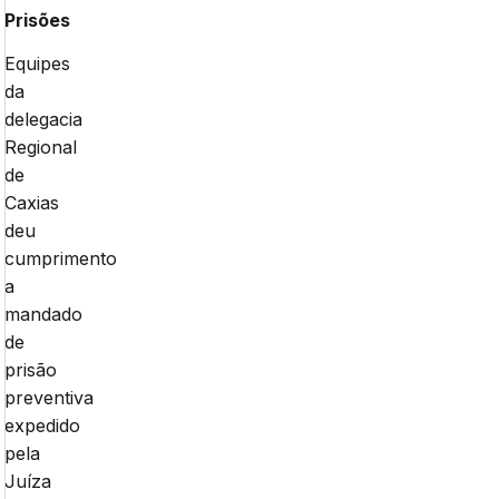
Prisões
Equipes
da
delegacia
Regional
de
Caxias
deu
cumprimento
a
mandado
de
prisão
preventiva
expedido
pela
Juíza