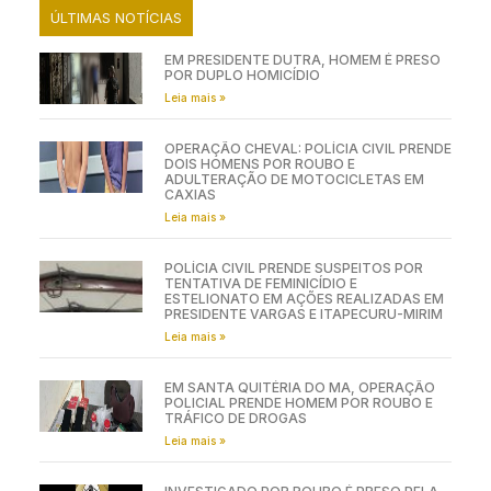
ÚLTIMAS NOTÍCIAS
EM PRESIDENTE DUTRA, HOMEM É PRESO
POR DUPLO HOMICÍDIO
Leia mais »
OPERAÇÃO CHEVAL: POLÍCIA CIVIL PRENDE
DOIS HOMENS POR ROUBO E
ADULTERAÇÃO DE MOTOCICLETAS EM
CAXIAS
Leia mais »
POLÍCIA CIVIL PRENDE SUSPEITOS POR
TENTATIVA DE FEMINICÍDIO E
ESTELIONATO EM AÇÕES REALIZADAS EM
PRESIDENTE VARGAS E ITAPECURU-MIRIM
Leia mais »
EM SANTA QUITÉRIA DO MA, OPERAÇÃO
POLICIAL PRENDE HOMEM POR ROUBO E
TRÁFICO DE DROGAS
Leia mais »