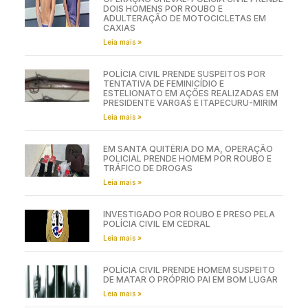
DOIS HOMENS POR ROUBO E
ADULTERAÇÃO DE MOTOCICLETAS EM
CAXIAS
Leia mais »
POLÍCIA CIVIL PRENDE SUSPEITOS POR
TENTATIVA DE FEMINICÍDIO E
ESTELIONATO EM AÇÕES REALIZADAS EM
PRESIDENTE VARGAS E ITAPECURU-MIRIM
Leia mais »
EM SANTA QUITÉRIA DO MA, OPERAÇÃO
POLICIAL PRENDE HOMEM POR ROUBO E
TRÁFICO DE DROGAS
Leia mais »
INVESTIGADO POR ROUBO É PRESO PELA
POLÍCIA CIVIL EM CEDRAL
Leia mais »
POLÍCIA CIVIL PRENDE HOMEM SUSPEITO
DE MATAR O PRÓPRIO PAI EM BOM LUGAR
Leia mais »