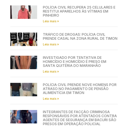
POLÍCIA CIVIL RECUPERA 25 CELULARES E
RESTITUI APARELHOS ÀS VÍTIMAS EM
PINHEIRO
Leia mais »
TRÁFICO DE DROGAS: POLÍCIA CIVIL
PRENDE CASAL NA ZONA RURAL DE TIMON
Leia mais »
INVESTIGADO POR TENTATIVA DE
HOMICÍDIO E HOMICÍDIO É PRESO EM
SANTA QUITÉRIA DO MARANHÃO
Leia mais »
POLÍCIA CIVIL PRENDE NOVE HOMENS POR
ATRASO NO PAGAMENTO DE PENSÃO
ALIMENTÍCIA EM TIMON
Leia mais »
INTEGRANTES DE FACÇÃO CRIMINOSA
RESPONSÁVEIS POR ATENTADOS CONTRA
AGENTES DE SEGURANÇA EM BACURI SÃO
PRESOS EM OPERAÇÃO POLICIAL