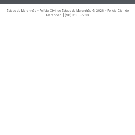
Estado do Maranhão – Polícia Civil do Estado do Maranhão © 2026 – Polícia Civil do
Maranhão. | (98) 3198-7700