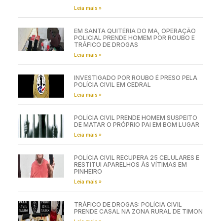
Leia mais »
EM SANTA QUITÉRIA DO MA, OPERAÇÃO
POLICIAL PRENDE HOMEM POR ROUBO E
TRÁFICO DE DROGAS
Leia mais »
INVESTIGADO POR ROUBO É PRESO PELA
POLÍCIA CIVIL EM CEDRAL
Leia mais »
POLÍCIA CIVIL PRENDE HOMEM SUSPEITO
DE MATAR O PRÓPRIO PAI EM BOM LUGAR
Leia mais »
POLÍCIA CIVIL RECUPERA 25 CELULARES E
RESTITUI APARELHOS ÀS VÍTIMAS EM
PINHEIRO
Leia mais »
TRÁFICO DE DROGAS: POLÍCIA CIVIL
PRENDE CASAL NA ZONA RURAL DE TIMON