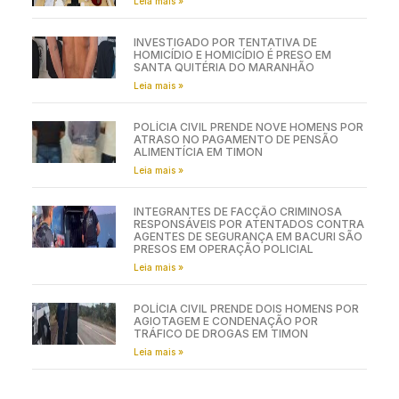
Leia mais »
INVESTIGADO POR TENTATIVA DE
HOMICÍDIO E HOMICÍDIO É PRESO EM
SANTA QUITÉRIA DO MARANHÃO
Leia mais »
POLÍCIA CIVIL PRENDE NOVE HOMENS POR
ATRASO NO PAGAMENTO DE PENSÃO
ALIMENTÍCIA EM TIMON
Leia mais »
INTEGRANTES DE FACÇÃO CRIMINOSA
RESPONSÁVEIS POR ATENTADOS CONTRA
AGENTES DE SEGURANÇA EM BACURI SÃO
PRESOS EM OPERAÇÃO POLICIAL
Leia mais »
POLÍCIA CIVIL PRENDE DOIS HOMENS POR
AGIOTAGEM E CONDENAÇÃO POR
TRÁFICO DE DROGAS EM TIMON
Leia mais »