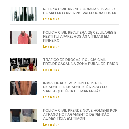
POLÍCIA CIVIL PRENDE HOMEM SUSPEITO
DE MATAR O PRÓPRIO PAI EM BOM LUGAR
Leia mais »
POLÍCIA CIVIL RECUPERA 25 CELULARES E
RESTITUI APARELHOS ÀS VÍTIMAS EM
PINHEIRO
Leia mais »
TRÁFICO DE DROGAS: POLÍCIA CIVIL
PRENDE CASAL NA ZONA RURAL DE TIMON
Leia mais »
INVESTIGADO POR TENTATIVA DE
HOMICÍDIO E HOMICÍDIO É PRESO EM
SANTA QUITÉRIA DO MARANHÃO
Leia mais »
POLÍCIA CIVIL PRENDE NOVE HOMENS POR
ATRASO NO PAGAMENTO DE PENSÃO
ALIMENTÍCIA EM TIMON
Leia mais »