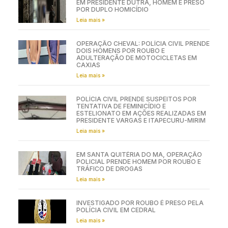
EM PRESIDENTE DUTRA, HOMEM É PRESO
POR DUPLO HOMICÍDIO
Leia mais »
OPERAÇÃO CHEVAL: POLÍCIA CIVIL PRENDE
DOIS HOMENS POR ROUBO E
ADULTERAÇÃO DE MOTOCICLETAS EM
CAXIAS
Leia mais »
POLÍCIA CIVIL PRENDE SUSPEITOS POR
TENTATIVA DE FEMINICÍDIO E
ESTELIONATO EM AÇÕES REALIZADAS EM
PRESIDENTE VARGAS E ITAPECURU-MIRIM
Leia mais »
EM SANTA QUITÉRIA DO MA, OPERAÇÃO
POLICIAL PRENDE HOMEM POR ROUBO E
TRÁFICO DE DROGAS
Leia mais »
INVESTIGADO POR ROUBO É PRESO PELA
POLÍCIA CIVIL EM CEDRAL
Leia mais »