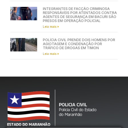
INTEGRANTES DE FACÇÃO CRIMINOSA
RESPONSÁVEIS POR ATENTADOS CONTRA
AGENTES DE SEGURANÇA EM BACURI SÃO
PRESOS EM OPERAÇÃO POLICIAL
Leia mais »
POLÍCIA CIVIL PRENDE DOIS HOMENS POR
AGIOTAGEM E CONDENAÇÃO POR
TRÁFICO DE DROGAS EM TIMON
Leia mais »