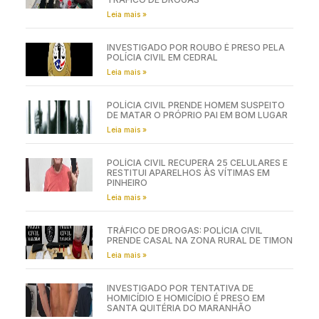
Leia mais »
INVESTIGADO POR ROUBO É PRESO PELA
POLÍCIA CIVIL EM CEDRAL
Leia mais »
POLÍCIA CIVIL PRENDE HOMEM SUSPEITO
DE MATAR O PRÓPRIO PAI EM BOM LUGAR
Leia mais »
POLÍCIA CIVIL RECUPERA 25 CELULARES E
RESTITUI APARELHOS ÀS VÍTIMAS EM
PINHEIRO
Leia mais »
TRÁFICO DE DROGAS: POLÍCIA CIVIL
PRENDE CASAL NA ZONA RURAL DE TIMON
Leia mais »
INVESTIGADO POR TENTATIVA DE
HOMICÍDIO E HOMICÍDIO É PRESO EM
SANTA QUITÉRIA DO MARANHÃO