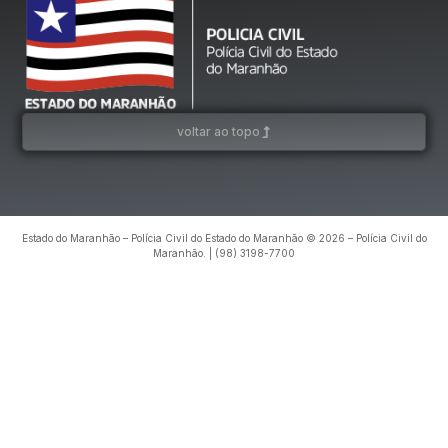
voltar ao topo
Estado do Maranhão – Polícia Civil do Estado do Maranhão © 2026 – Polícia Civil do
Maranhão. | (98) 3198-7700