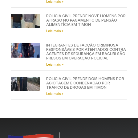
Leia mais »
POLÍCIA CIVIL PRENDE NOVE HOMENS POR
ATRASO NO PAGAMENTO DE PENSÃO
ALIMENTÍCIA EM TIMON
Leia mais »
INTEGRANTES DE FACÇÃO CRIMINOSA
RESPONSÁVEIS POR ATENTADOS CONTRA
AGENTES DE SEGURANÇA EM BACURI SÃO
PRESOS EM OPERAÇÃO POLICIAL
Leia mais »
POLÍCIA CIVIL PRENDE DOIS HOMENS POR
AGIOTAGEM E CONDENAÇÃO POR
TRÁFICO DE DROGAS EM TIMON
Leia mais »