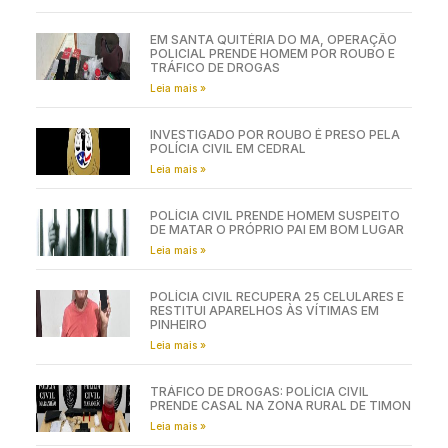
EM SANTA QUITÉRIA DO MA, OPERAÇÃO
POLICIAL PRENDE HOMEM POR ROUBO E
TRÁFICO DE DROGAS
Leia mais »
INVESTIGADO POR ROUBO É PRESO PELA
POLÍCIA CIVIL EM CEDRAL
Leia mais »
POLÍCIA CIVIL PRENDE HOMEM SUSPEITO
DE MATAR O PRÓPRIO PAI EM BOM LUGAR
Leia mais »
POLÍCIA CIVIL RECUPERA 25 CELULARES E
RESTITUI APARELHOS ÀS VÍTIMAS EM
PINHEIRO
Leia mais »
TRÁFICO DE DROGAS: POLÍCIA CIVIL
PRENDE CASAL NA ZONA RURAL DE TIMON
Leia mais »