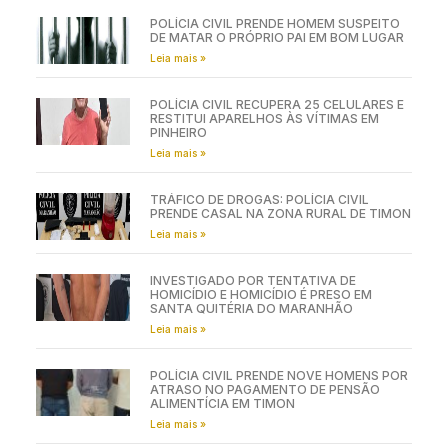
POLÍCIA CIVIL PRENDE HOMEM SUSPEITO
DE MATAR O PRÓPRIO PAI EM BOM LUGAR
Leia mais »
POLÍCIA CIVIL RECUPERA 25 CELULARES E
RESTITUI APARELHOS ÀS VÍTIMAS EM
PINHEIRO
Leia mais »
TRÁFICO DE DROGAS: POLÍCIA CIVIL
PRENDE CASAL NA ZONA RURAL DE TIMON
Leia mais »
INVESTIGADO POR TENTATIVA DE
HOMICÍDIO E HOMICÍDIO É PRESO EM
SANTA QUITÉRIA DO MARANHÃO
Leia mais »
POLÍCIA CIVIL PRENDE NOVE HOMENS POR
ATRASO NO PAGAMENTO DE PENSÃO
ALIMENTÍCIA EM TIMON
Leia mais »