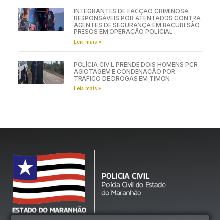
INTEGRANTES DE FACÇÃO CRIMINOSA
RESPONSÁVEIS POR ATENTADOS CONTRA
AGENTES DE SEGURANÇA EM BACURI SÃO
PRESOS EM OPERAÇÃO POLICIAL
Leia mais »
POLÍCIA CIVIL PRENDE DOIS HOMENS POR
AGIOTAGEM E CONDENAÇÃO POR
TRÁFICO DE DROGAS EM TIMON
Leia mais »