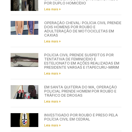
POR DUPLO HOMICÍDIO
Leia mais »
OPERAÇÃO CHEVAL: POLÍCIA CIVIL PRENDE
DOIS HOMENS POR ROUBO E
ADULTERAÇÃO DE MOTOCICLETAS EM
CAXIAS
Leia mais »
POLÍCIA CIVIL PRENDE SUSPEITOS POR
TENTATIVA DE FEMINICÍDIO E
ESTELIONATO EM AÇÕES REALIZADAS EM
PRESIDENTE VARGAS E ITAPECURU-MIRIM
Leia mais »
EM SANTA QUITÉRIA DO MA, OPERAÇÃO
POLICIAL PRENDE HOMEM POR ROUBO E
TRÁFICO DE DROGAS
Leia mais »
INVESTIGADO POR ROUBO É PRESO PELA
POLÍCIA CIVIL EM CEDRAL
Leia mais »