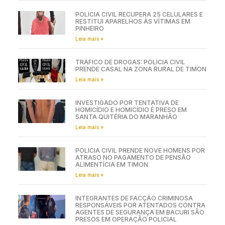
POLÍCIA CIVIL RECUPERA 25 CELULARES E
RESTITUI APARELHOS ÀS VÍTIMAS EM
PINHEIRO
Leia mais »
TRÁFICO DE DROGAS: POLÍCIA CIVIL
PRENDE CASAL NA ZONA RURAL DE TIMON
Leia mais »
INVESTIGADO POR TENTATIVA DE
HOMICÍDIO E HOMICÍDIO É PRESO EM
SANTA QUITÉRIA DO MARANHÃO
Leia mais »
POLÍCIA CIVIL PRENDE NOVE HOMENS POR
ATRASO NO PAGAMENTO DE PENSÃO
ALIMENTÍCIA EM TIMON
Leia mais »
INTEGRANTES DE FACÇÃO CRIMINOSA
RESPONSÁVEIS POR ATENTADOS CONTRA
AGENTES DE SEGURANÇA EM BACURI SÃO
PRESOS EM OPERAÇÃO POLICIAL