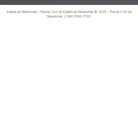
Estado do Maranhão – Polícia Civil do Estado do Maranhão © 2026 – Polícia Civil do
Maranhão. | (98) 3198-7700