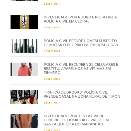
Leia mais »
INVESTIGADO POR ROUBO É PRESO PELA
POLÍCIA CIVIL EM CEDRAL
Leia mais »
POLÍCIA CIVIL PRENDE HOMEM SUSPEITO
DE MATAR O PRÓPRIO PAI EM BOM LUGAR
Leia mais »
POLÍCIA CIVIL RECUPERA 25 CELULARES E
RESTITUI APARELHOS ÀS VÍTIMAS EM
PINHEIRO
Leia mais »
TRÁFICO DE DROGAS: POLÍCIA CIVIL
PRENDE CASAL NA ZONA RURAL DE TIMON
Leia mais »
INVESTIGADO POR TENTATIVA DE
HOMICÍDIO E HOMICÍDIO É PRESO EM
SANTA QUITÉRIA DO MARANHÃO
Leia mais »