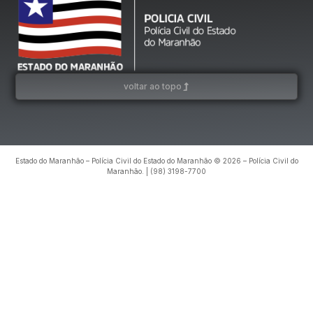
voltar ao topo
Estado do Maranhão – Polícia Civil do Estado do Maranhão © 2026 – Polícia Civil do
Maranhão. | (98) 3198-7700