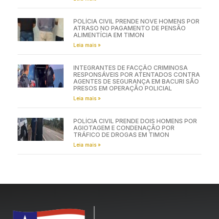
POLÍCIA CIVIL PRENDE NOVE HOMENS POR
ATRASO NO PAGAMENTO DE PENSÃO
ALIMENTÍCIA EM TIMON
Leia mais »
INTEGRANTES DE FACÇÃO CRIMINOSA
RESPONSÁVEIS POR ATENTADOS CONTRA
AGENTES DE SEGURANÇA EM BACURI SÃO
PRESOS EM OPERAÇÃO POLICIAL
Leia mais »
POLÍCIA CIVIL PRENDE DOIS HOMENS POR
AGIOTAGEM E CONDENAÇÃO POR
TRÁFICO DE DROGAS EM TIMON
Leia mais »