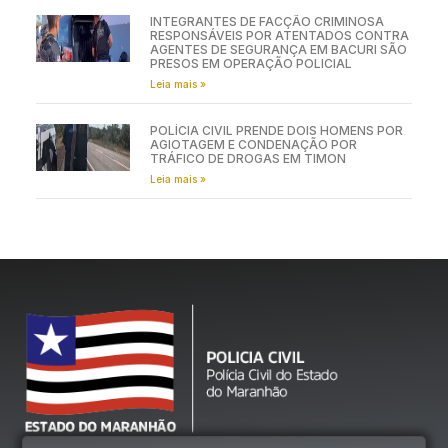
INTEGRANTES DE FACÇÃO CRIMINOSA
RESPONSÁVEIS POR ATENTADOS CONTRA
AGENTES DE SEGURANÇA EM BACURI SÃO
PRESOS EM OPERAÇÃO POLICIAL
Leia mais »
POLÍCIA CIVIL PRENDE DOIS HOMENS POR
AGIOTAGEM E CONDENAÇÃO POR
TRÁFICO DE DROGAS EM TIMON
Leia mais »