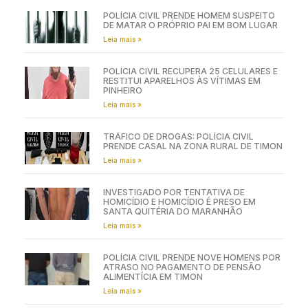
POLÍCIA CIVIL PRENDE HOMEM SUSPEITO
DE MATAR O PRÓPRIO PAI EM BOM LUGAR
Leia mais »
POLÍCIA CIVIL RECUPERA 25 CELULARES E
RESTITUI APARELHOS ÀS VÍTIMAS EM
PINHEIRO
Leia mais »
TRÁFICO DE DROGAS: POLÍCIA CIVIL
PRENDE CASAL NA ZONA RURAL DE TIMON
Leia mais »
INVESTIGADO POR TENTATIVA DE
HOMICÍDIO E HOMICÍDIO É PRESO EM
SANTA QUITÉRIA DO MARANHÃO
Leia mais »
POLÍCIA CIVIL PRENDE NOVE HOMENS POR
ATRASO NO PAGAMENTO DE PENSÃO
ALIMENTÍCIA EM TIMON
Leia mais »