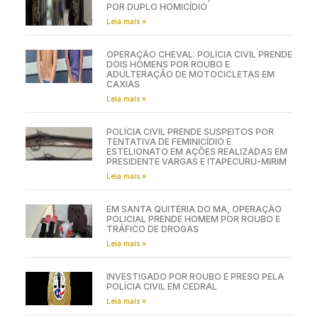
POR DUPLO HOMICÍDIO
Leia mais »
OPERAÇÃO CHEVAL: POLÍCIA CIVIL PRENDE
DOIS HOMENS POR ROUBO E
ADULTERAÇÃO DE MOTOCICLETAS EM
CAXIAS
Leia mais »
POLÍCIA CIVIL PRENDE SUSPEITOS POR
TENTATIVA DE FEMINICÍDIO E
ESTELIONATO EM AÇÕES REALIZADAS EM
PRESIDENTE VARGAS E ITAPECURU-MIRIM
Leia mais »
EM SANTA QUITÉRIA DO MA, OPERAÇÃO
POLICIAL PRENDE HOMEM POR ROUBO E
TRÁFICO DE DROGAS
Leia mais »
INVESTIGADO POR ROUBO É PRESO PELA
POLÍCIA CIVIL EM CEDRAL
Leia mais »