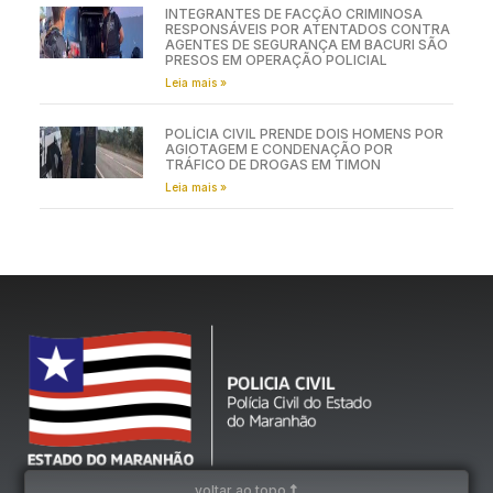
INTEGRANTES DE FACÇÃO CRIMINOSA
RESPONSÁVEIS POR ATENTADOS CONTRA
AGENTES DE SEGURANÇA EM BACURI SÃO
PRESOS EM OPERAÇÃO POLICIAL
Leia mais »
POLÍCIA CIVIL PRENDE DOIS HOMENS POR
AGIOTAGEM E CONDENAÇÃO POR
TRÁFICO DE DROGAS EM TIMON
Leia mais »
voltar ao topo