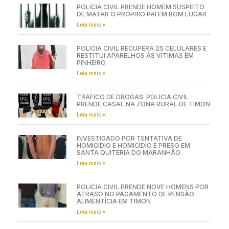
POLÍCIA CIVIL PRENDE HOMEM SUSPEITO
DE MATAR O PRÓPRIO PAI EM BOM LUGAR
Leia mais »
POLÍCIA CIVIL RECUPERA 25 CELULARES E
RESTITUI APARELHOS ÀS VÍTIMAS EM
PINHEIRO
Leia mais »
TRÁFICO DE DROGAS: POLÍCIA CIVIL
PRENDE CASAL NA ZONA RURAL DE TIMON
Leia mais »
INVESTIGADO POR TENTATIVA DE
HOMICÍDIO E HOMICÍDIO É PRESO EM
SANTA QUITÉRIA DO MARANHÃO
Leia mais »
POLÍCIA CIVIL PRENDE NOVE HOMENS POR
ATRASO NO PAGAMENTO DE PENSÃO
ALIMENTÍCIA EM TIMON
Leia mais »