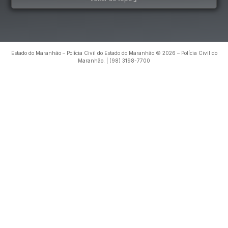
Estado do Maranhão – Polícia Civil do Estado do Maranhão © 2026 – Polícia Civil do
Maranhão. | (98) 3198-7700