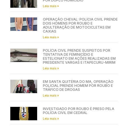
POR DUPLO HOMICÍDIO
Leia mais »
OPERAÇÃO CHEVAL: POLÍCIA CIVIL PRENDE
DOIS HOMENS POR ROUBO E
ADULTERAÇÃO DE MOTOCICLETAS EM
CAXIAS
Leia mais »
POLÍCIA CIVIL PRENDE SUSPEITOS POR
TENTATIVA DE FEMINICÍDIO E
ESTELIONATO EM AÇÕES REALIZADAS EM
PRESIDENTE VARGAS E ITAPECURU-MIRIM
Leia mais »
EM SANTA QUITÉRIA DO MA, OPERAÇÃO
POLICIAL PRENDE HOMEM POR ROUBO E
TRÁFICO DE DROGAS
Leia mais »
INVESTIGADO POR ROUBO É PRESO PELA
POLÍCIA CIVIL EM CEDRAL
Leia mais »