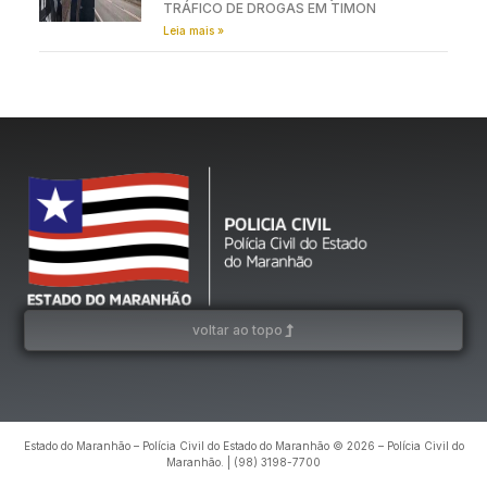
TRÁFICO DE DROGAS EM TIMON
Leia mais »
voltar ao topo
Estado do Maranhão – Polícia Civil do Estado do Maranhão © 2026 – Polícia Civil do
Maranhão. | (98) 3198-7700