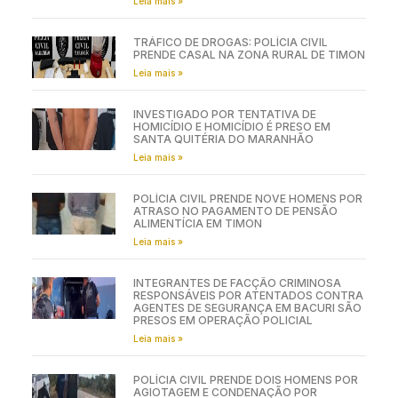
Leia mais »
TRÁFICO DE DROGAS: POLÍCIA CIVIL
PRENDE CASAL NA ZONA RURAL DE TIMON
Leia mais »
INVESTIGADO POR TENTATIVA DE
HOMICÍDIO E HOMICÍDIO É PRESO EM
SANTA QUITÉRIA DO MARANHÃO
Leia mais »
POLÍCIA CIVIL PRENDE NOVE HOMENS POR
ATRASO NO PAGAMENTO DE PENSÃO
ALIMENTÍCIA EM TIMON
Leia mais »
INTEGRANTES DE FACÇÃO CRIMINOSA
RESPONSÁVEIS POR ATENTADOS CONTRA
AGENTES DE SEGURANÇA EM BACURI SÃO
PRESOS EM OPERAÇÃO POLICIAL
Leia mais »
POLÍCIA CIVIL PRENDE DOIS HOMENS POR
AGIOTAGEM E CONDENAÇÃO POR