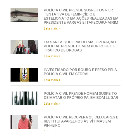
POLÍCIA CIVIL PRENDE SUSPEITOS POR
TENTATIVA DE FEMINICÍDIO E
ESTELIONATO EM AÇÕES REALIZADAS EM
PRESIDENTE VARGAS E ITAPECURU-MIRIM
Leia mais »
EM SANTA QUITÉRIA DO MA, OPERAÇÃO
POLICIAL PRENDE HOMEM POR ROUBO E
TRÁFICO DE DROGAS
Leia mais »
INVESTIGADO POR ROUBO É PRESO PELA
POLÍCIA CIVIL EM CEDRAL
Leia mais »
POLÍCIA CIVIL PRENDE HOMEM SUSPEITO
DE MATAR O PRÓPRIO PAI EM BOM LUGAR
Leia mais »
POLÍCIA CIVIL RECUPERA 25 CELULARES E
RESTITUI APARELHOS ÀS VÍTIMAS EM
PINHEIRO