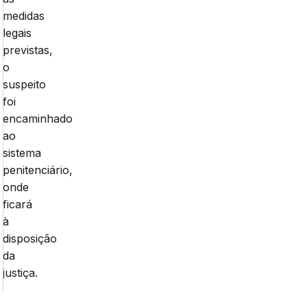
medidas
legais
previstas,
o
suspeito
foi
encaminhado
ao
sistema
penitenciário,
onde
ficará
à
disposição
da
justiça.