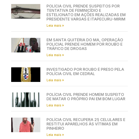
POLÍCIA CIVIL PRENDE SUSPEITOS POR
TENTATIVA DE FEMINICÍDIO E
ESTELIONATO EM AÇÕES REALIZADAS EM
PRESIDENTE VARGAS E ITAPECURU-MIRIM
Leia mais »
EM SANTA QUITÉRIA DO MA, OPERAÇÃO
POLICIAL PRENDE HOMEM POR ROUBO E
TRÁFICO DE DROGAS
Leia mais »
INVESTIGADO POR ROUBO É PRESO PELA
POLÍCIA CIVIL EM CEDRAL
Leia mais »
POLÍCIA CIVIL PRENDE HOMEM SUSPEITO
DE MATAR O PRÓPRIO PAI EM BOM LUGAR
Leia mais »
POLÍCIA CIVIL RECUPERA 25 CELULARES E
RESTITUI APARELHOS ÀS VÍTIMAS EM
PINHEIRO
Leia mais »