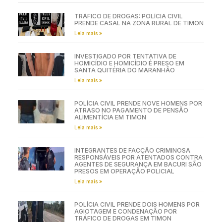
TRÁFICO DE DROGAS: POLÍCIA CIVIL
PRENDE CASAL NA ZONA RURAL DE TIMON
Leia mais »
INVESTIGADO POR TENTATIVA DE
HOMICÍDIO E HOMICÍDIO É PRESO EM
SANTA QUITÉRIA DO MARANHÃO
Leia mais »
POLÍCIA CIVIL PRENDE NOVE HOMENS POR
ATRASO NO PAGAMENTO DE PENSÃO
ALIMENTÍCIA EM TIMON
Leia mais »
INTEGRANTES DE FACÇÃO CRIMINOSA
RESPONSÁVEIS POR ATENTADOS CONTRA
AGENTES DE SEGURANÇA EM BACURI SÃO
PRESOS EM OPERAÇÃO POLICIAL
Leia mais »
POLÍCIA CIVIL PRENDE DOIS HOMENS POR
AGIOTAGEM E CONDENAÇÃO POR
TRÁFICO DE DROGAS EM TIMON