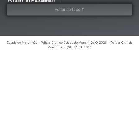
voltar ao topo
Estado do Maranhão – Polícia Civil do Estado do Maranhão © 2026 – Polícia Civil do
Maranhão. | (98) 3198-7700