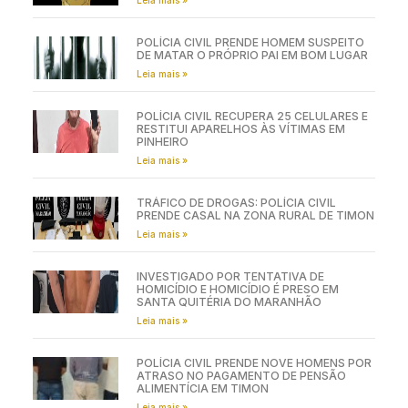
POLÍCIA CIVIL PRENDE HOMEM SUSPEITO
DE MATAR O PRÓPRIO PAI EM BOM LUGAR
Leia mais »
POLÍCIA CIVIL RECUPERA 25 CELULARES E
RESTITUI APARELHOS ÀS VÍTIMAS EM
PINHEIRO
Leia mais »
TRÁFICO DE DROGAS: POLÍCIA CIVIL
PRENDE CASAL NA ZONA RURAL DE TIMON
Leia mais »
INVESTIGADO POR TENTATIVA DE
HOMICÍDIO E HOMICÍDIO É PRESO EM
SANTA QUITÉRIA DO MARANHÃO
Leia mais »
POLÍCIA CIVIL PRENDE NOVE HOMENS POR
ATRASO NO PAGAMENTO DE PENSÃO
ALIMENTÍCIA EM TIMON
Leia mais »