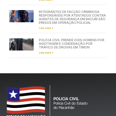
INTEGRANTES DE FACÇÃO CRIMINOSA
RESPONSÁVEIS POR ATENTADOS CONTRA
AGENTES DE SEGURANÇA EM BACURI SÃO
PRESOS EM OPERAÇÃO POLICIAL
Leia mais »
POLÍCIA CIVIL PRENDE DOIS HOMENS POR
AGIOTAGEM E CONDENAÇÃO POR
TRÁFICO DE DROGAS EM TIMON
Leia mais »