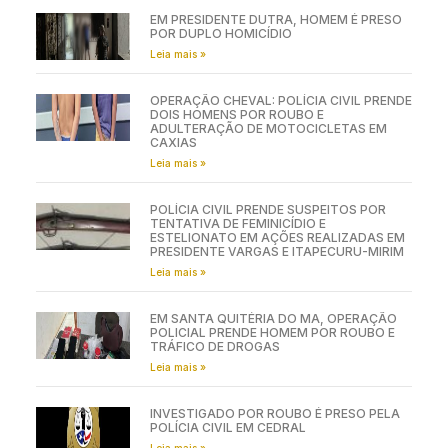
EM PRESIDENTE DUTRA, HOMEM É PRESO
POR DUPLO HOMICÍDIO
Leia mais »
OPERAÇÃO CHEVAL: POLÍCIA CIVIL PRENDE
DOIS HOMENS POR ROUBO E
ADULTERAÇÃO DE MOTOCICLETAS EM
CAXIAS
Leia mais »
POLÍCIA CIVIL PRENDE SUSPEITOS POR
TENTATIVA DE FEMINICÍDIO E
ESTELIONATO EM AÇÕES REALIZADAS EM
PRESIDENTE VARGAS E ITAPECURU-MIRIM
Leia mais »
EM SANTA QUITÉRIA DO MA, OPERAÇÃO
POLICIAL PRENDE HOMEM POR ROUBO E
TRÁFICO DE DROGAS
Leia mais »
INVESTIGADO POR ROUBO É PRESO PELA
POLÍCIA CIVIL EM CEDRAL
Leia mais »