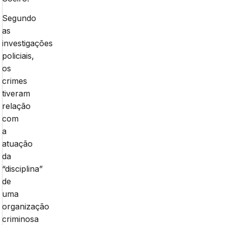
Segundo
as
investigações
policiais,
os
crimes
tiveram
relação
com
a
atuação
da
“disciplina”
de
uma
organização
criminosa