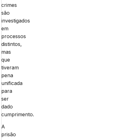
crimes
são
investigados
em
processos
distintos,
mas
que
tiveram
pena
unificada
para
ser
dado
cumprimento.
A
prisão