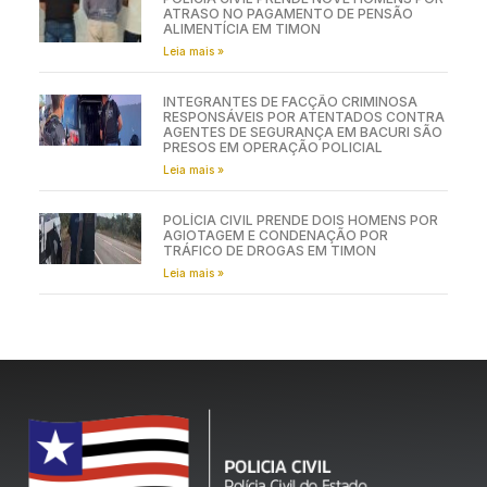
ATRASO NO PAGAMENTO DE PENSÃO
ALIMENTÍCIA EM TIMON
Leia mais »
INTEGRANTES DE FACÇÃO CRIMINOSA
RESPONSÁVEIS POR ATENTADOS CONTRA
AGENTES DE SEGURANÇA EM BACURI SÃO
PRESOS EM OPERAÇÃO POLICIAL
Leia mais »
POLÍCIA CIVIL PRENDE DOIS HOMENS POR
AGIOTAGEM E CONDENAÇÃO POR
TRÁFICO DE DROGAS EM TIMON
Leia mais »