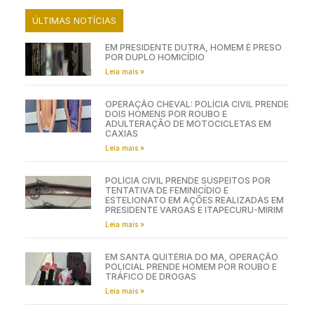
ÚLTIMAS NOTÍCIAS
EM PRESIDENTE DUTRA, HOMEM É PRESO
POR DUPLO HOMICÍDIO
Leia mais »
OPERAÇÃO CHEVAL: POLÍCIA CIVIL PRENDE
DOIS HOMENS POR ROUBO E
ADULTERAÇÃO DE MOTOCICLETAS EM
CAXIAS
Leia mais »
POLÍCIA CIVIL PRENDE SUSPEITOS POR
TENTATIVA DE FEMINICÍDIO E
ESTELIONATO EM AÇÕES REALIZADAS EM
PRESIDENTE VARGAS E ITAPECURU-MIRIM
Leia mais »
EM SANTA QUITÉRIA DO MA, OPERAÇÃO
POLICIAL PRENDE HOMEM POR ROUBO E
TRÁFICO DE DROGAS
Leia mais »