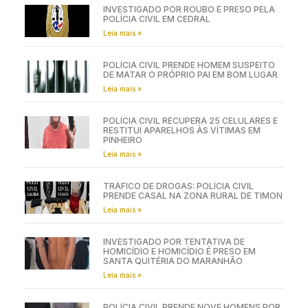
INVESTIGADO POR ROUBO É PRESO PELA
POLÍCIA CIVIL EM CEDRAL
Leia mais »
POLÍCIA CIVIL PRENDE HOMEM SUSPEITO
DE MATAR O PRÓPRIO PAI EM BOM LUGAR
Leia mais »
POLÍCIA CIVIL RECUPERA 25 CELULARES E
RESTITUI APARELHOS ÀS VÍTIMAS EM
PINHEIRO
Leia mais »
TRÁFICO DE DROGAS: POLÍCIA CIVIL
PRENDE CASAL NA ZONA RURAL DE TIMON
Leia mais »
INVESTIGADO POR TENTATIVA DE
HOMICÍDIO E HOMICÍDIO É PRESO EM
SANTA QUITÉRIA DO MARANHÃO
Leia mais »
POLÍCIA CIVIL PRENDE NOVE HOMENS POR